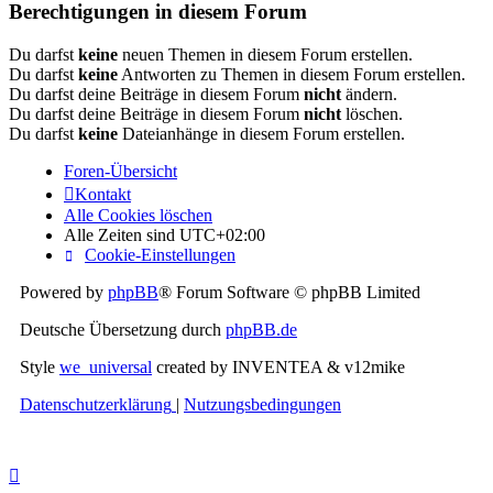
Berechtigungen in diesem Forum
Du darfst
keine
neuen Themen in diesem Forum erstellen.
Du darfst
keine
Antworten zu Themen in diesem Forum erstellen.
Du darfst deine Beiträge in diesem Forum
nicht
ändern.
Du darfst deine Beiträge in diesem Forum
nicht
löschen.
Du darfst
keine
Dateianhänge in diesem Forum erstellen.
Foren-Übersicht
Kontakt
Alle Cookies löschen
Alle Zeiten sind
UTC+02:00
Cookie-Einstellungen
Powered by
phpBB
® Forum Software © phpBB Limited
Deutsche Übersetzung durch
phpBB.de
Style
we_universal
created by INVENTEA & v12mike
Datenschutzerklärung
|
Nutzungsbedingungen