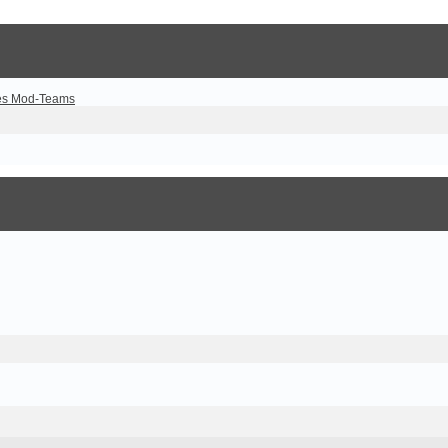
es Mod-Teams