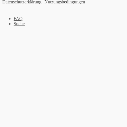
Datenschutzerklärung
|
Nutzungsbedingungen
FAQ
Suche