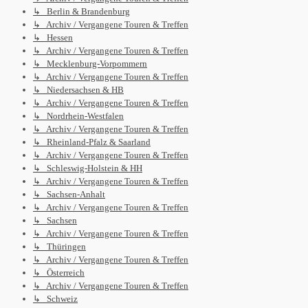
↳ Berlin & Brandenburg
↳ Archiv / Vergangene Touren & Treffen
↳ Hessen
↳ Archiv / Vergangene Touren & Treffen
↳ Mecklenburg-Vorpommern
↳ Archiv / Vergangene Touren & Treffen
↳ Niedersachsen & HB
↳ Archiv / Vergangene Touren & Treffen
↳ Nordrhein-Westfalen
↳ Archiv / Vergangene Touren & Treffen
↳ Rheinland-Pfalz & Saarland
↳ Archiv / Vergangene Touren & Treffen
↳ Schleswig-Holstein & HH
↳ Archiv / Vergangene Touren & Treffen
↳ Sachsen-Anhalt
↳ Archiv / Vergangene Touren & Treffen
↳ Sachsen
↳ Archiv / Vergangene Touren & Treffen
↳ Thüringen
↳ Archiv / Vergangene Touren & Treffen
↳ Österreich
↳ Archiv / Vergangene Touren & Treffen
↳ Schweiz