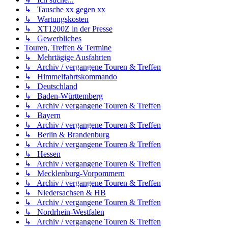
↳ Tausche xx gegen xx
↳ Wartungskosten
↳ XT1200Z in der Presse
↳ Gewerbliches
Touren, Treffen & Termine
↳ Mehrtägige Ausfahrten
↳ Archiv / vergangene Touren & Treffen
↳ Himmelfahrtskommando
↳ Deutschland
↳ Baden-Württemberg
↳ Archiv / vergangene Touren & Treffen
↳ Bayern
↳ Archiv / vergangene Touren & Treffen
↳ Berlin & Brandenburg
↳ Archiv / vergangene Touren & Treffen
↳ Hessen
↳ Archiv / vergangene Touren & Treffen
↳ Mecklenburg-Vorpommern
↳ Archiv / vergangene Touren & Treffen
↳ Niedersachsen & HB
↳ Archiv / vergangene Touren & Treffen
↳ Nordrhein-Westfalen
↳ Archiv / vergangene Touren & Treffen