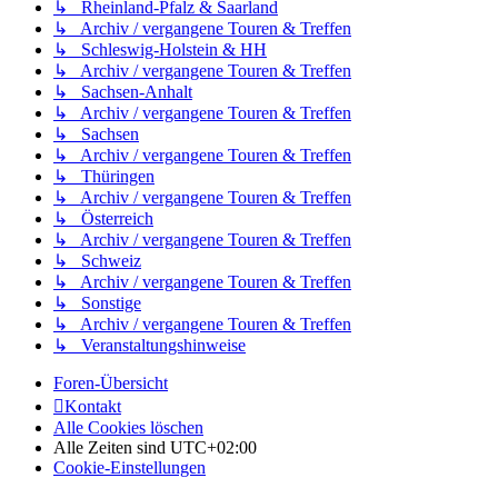
↳ Rheinland-Pfalz & Saarland
↳ Archiv / vergangene Touren & Treffen
↳ Schleswig-Holstein & HH
↳ Archiv / vergangene Touren & Treffen
↳ Sachsen-Anhalt
↳ Archiv / vergangene Touren & Treffen
↳ Sachsen
↳ Archiv / vergangene Touren & Treffen
↳ Thüringen
↳ Archiv / vergangene Touren & Treffen
↳ Österreich
↳ Archiv / vergangene Touren & Treffen
↳ Schweiz
↳ Archiv / vergangene Touren & Treffen
↳ Sonstige
↳ Archiv / vergangene Touren & Treffen
↳ Veranstaltungshinweise
Foren-Übersicht
Kontakt
Alle Cookies löschen
Alle Zeiten sind
UTC+02:00
Cookie-Einstellungen