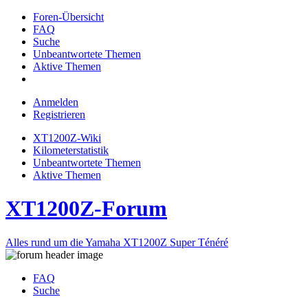
Foren-Übersicht
FAQ
Suche
Unbeantwortete Themen
Aktive Themen
Anmelden
Registrieren
XT1200Z-Wiki
Kilometerstatistik
Unbeantwortete Themen
Aktive Themen
XT1200Z-Forum
Alles rund um die Yamaha XT1200Z Super Ténéré
FAQ
Suche