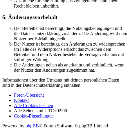
Ansprüche für eine Haftung aus zwingendem nationalem
Recht bleiben unberührt.
6. Änderungsvorbehalt
Der Betreiber ist berechtigt, die Nutzungsbedingungen und
die Datenschutzerklärung zu ändern. Die Änderung wird dem
Nutzer per E-Mail mitgeteilt.
Der Nutzer ist berechtigt, den Änderungen zu widersprechen.
Im Falle des Widerspruchs erlischt das zwischen dem
Betreiber und dem Nutzer bestehende Vertragsverhältnis mit
sofortiger Wirkung.
Die Änderungen gelten als anerkannt und verbindlich, wenn
der Nutzer den Änderungen zugestimmt hat.
Informationen über den Umgang mit deinen persönlichen Daten
sind in der Datenschutzerklärung enthalten.
Foren-Übersicht
Kontakt
Alle Cookies löschen
Alle Zeiten sind
UTC+02:00
Cookie-Einstellungen
Powered by
phpBB
® Forum Software © phpBB Limited