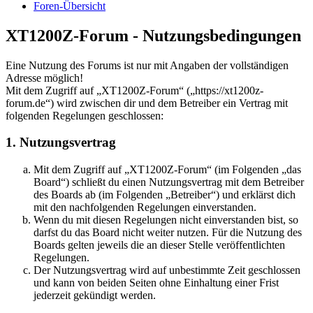
Foren-Übersicht
XT1200Z-Forum - Nutzungsbedingungen
Eine Nutzung des Forums ist nur mit Angaben der vollständigen
Adresse möglich!
Mit dem Zugriff auf „XT1200Z-Forum“ („https://xt1200z-
forum.de“) wird zwischen dir und dem Betreiber ein Vertrag mit
folgenden Regelungen geschlossen:
1. Nutzungsvertrag
Mit dem Zugriff auf „XT1200Z-Forum“ (im Folgenden „das
Board“) schließt du einen Nutzungsvertrag mit dem Betreiber
des Boards ab (im Folgenden „Betreiber“) und erklärst dich
mit den nachfolgenden Regelungen einverstanden.
Wenn du mit diesen Regelungen nicht einverstanden bist, so
darfst du das Board nicht weiter nutzen. Für die Nutzung des
Boards gelten jeweils die an dieser Stelle veröffentlichten
Regelungen.
Der Nutzungsvertrag wird auf unbestimmte Zeit geschlossen
und kann von beiden Seiten ohne Einhaltung einer Frist
jederzeit gekündigt werden.