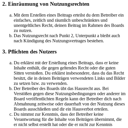
2. Einräumung von Nutzungsrechten
Mit dem Erstellen eines Beitrags erteilst du dem Betreiber ein
einfaches, zeitlich und räumlich unbeschränktes und
unentgeltliches Recht, deinen Beitrag im Rahmen des Boards
zu nutzen.
Das Nutzungsrecht nach Punkt 2, Unterpunkt a bleibt auch
nach Kündigung des Nutzungsvertrages bestehen.
3. Pflichten des Nutzers
Du erklärst mit der Erstellung eines Beitrags, dass er keine
Inhalte enthält, die gegen geltendes Recht oder die guten
Sitten verstoßen. Du erklärst insbesondere, dass du das Recht
besitzt, die in deinen Beiträgen verwendeten Links und Bilder
zu setzen bzw. zu verwenden.
Der Betreiber des Boards übt das Hausrecht aus. Bei
Verstößen gegen diese Nutzungsbedingungen oder anderer im
Board veröffentlichten Regeln kann der Betreiber dich nach
Abmahnung zeitweise oder dauerhaft von der Nutzung dieses
Boards ausschließen und dir ein Hausverbot erteilen.
Du nimmst zur Kenntnis, dass der Betreiber keine
Verantwortung für die Inhalte von Beiträgen übernimmt, die
er nicht selbst erstellt hat oder die er nicht zur Kenntnis