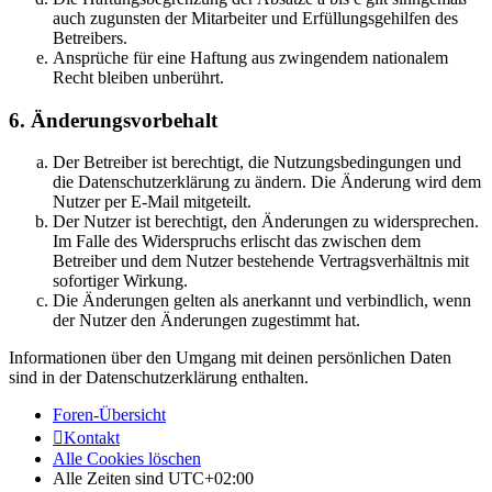
auch zugunsten der Mitarbeiter und Erfüllungsgehilfen des
Betreibers.
Ansprüche für eine Haftung aus zwingendem nationalem
Recht bleiben unberührt.
6. Änderungsvorbehalt
Der Betreiber ist berechtigt, die Nutzungsbedingungen und
die Datenschutzerklärung zu ändern. Die Änderung wird dem
Nutzer per E-Mail mitgeteilt.
Der Nutzer ist berechtigt, den Änderungen zu widersprechen.
Im Falle des Widerspruchs erlischt das zwischen dem
Betreiber und dem Nutzer bestehende Vertragsverhältnis mit
sofortiger Wirkung.
Die Änderungen gelten als anerkannt und verbindlich, wenn
der Nutzer den Änderungen zugestimmt hat.
Informationen über den Umgang mit deinen persönlichen Daten
sind in der Datenschutzerklärung enthalten.
Foren-Übersicht
Kontakt
Alle Cookies löschen
Alle Zeiten sind
UTC+02:00