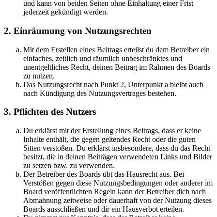
und kann von beiden Seiten ohne Einhaltung einer Frist
jederzeit gekündigt werden.
2. Einräumung von Nutzungsrechten
Mit dem Erstellen eines Beitrags erteilst du dem Betreiber ein
einfaches, zeitlich und räumlich unbeschränktes und
unentgeltliches Recht, deinen Beitrag im Rahmen des Boards
zu nutzen.
Das Nutzungsrecht nach Punkt 2, Unterpunkt a bleibt auch
nach Kündigung des Nutzungsvertrages bestehen.
3. Pflichten des Nutzers
Du erklärst mit der Erstellung eines Beitrags, dass er keine
Inhalte enthält, die gegen geltendes Recht oder die guten
Sitten verstoßen. Du erklärst insbesondere, dass du das Recht
besitzt, die in deinen Beiträgen verwendeten Links und Bilder
zu setzen bzw. zu verwenden.
Der Betreiber des Boards übt das Hausrecht aus. Bei
Verstößen gegen diese Nutzungsbedingungen oder anderer im
Board veröffentlichten Regeln kann der Betreiber dich nach
Abmahnung zeitweise oder dauerhaft von der Nutzung dieses
Boards ausschließen und dir ein Hausverbot erteilen.