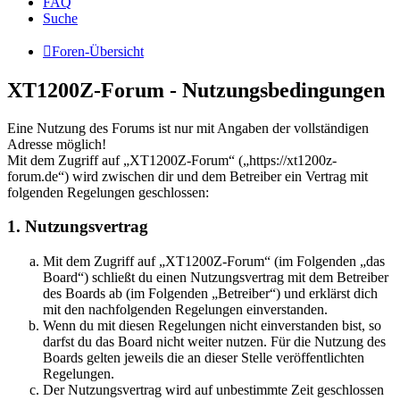
FAQ
Suche
Foren-Übersicht
XT1200Z-Forum - Nutzungsbedingungen
Eine Nutzung des Forums ist nur mit Angaben der vollständigen
Adresse möglich!
Mit dem Zugriff auf „XT1200Z-Forum“ („https://xt1200z-
forum.de“) wird zwischen dir und dem Betreiber ein Vertrag mit
folgenden Regelungen geschlossen:
1. Nutzungsvertrag
Mit dem Zugriff auf „XT1200Z-Forum“ (im Folgenden „das
Board“) schließt du einen Nutzungsvertrag mit dem Betreiber
des Boards ab (im Folgenden „Betreiber“) und erklärst dich
mit den nachfolgenden Regelungen einverstanden.
Wenn du mit diesen Regelungen nicht einverstanden bist, so
darfst du das Board nicht weiter nutzen. Für die Nutzung des
Boards gelten jeweils die an dieser Stelle veröffentlichten
Regelungen.
Der Nutzungsvertrag wird auf unbestimmte Zeit geschlossen