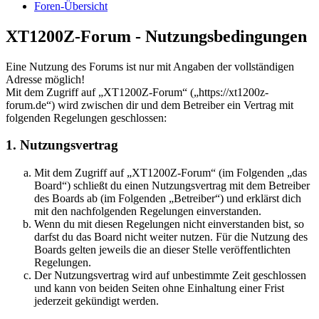
Foren-Übersicht
XT1200Z-Forum - Nutzungsbedingungen
Eine Nutzung des Forums ist nur mit Angaben der vollständigen
Adresse möglich!
Mit dem Zugriff auf „XT1200Z-Forum“ („https://xt1200z-
forum.de“) wird zwischen dir und dem Betreiber ein Vertrag mit
folgenden Regelungen geschlossen:
1. Nutzungsvertrag
Mit dem Zugriff auf „XT1200Z-Forum“ (im Folgenden „das
Board“) schließt du einen Nutzungsvertrag mit dem Betreiber
des Boards ab (im Folgenden „Betreiber“) und erklärst dich
mit den nachfolgenden Regelungen einverstanden.
Wenn du mit diesen Regelungen nicht einverstanden bist, so
darfst du das Board nicht weiter nutzen. Für die Nutzung des
Boards gelten jeweils die an dieser Stelle veröffentlichten
Regelungen.
Der Nutzungsvertrag wird auf unbestimmte Zeit geschlossen
und kann von beiden Seiten ohne Einhaltung einer Frist
jederzeit gekündigt werden.