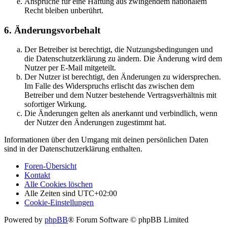
Ansprüche für eine Haftung aus zwingendem nationalem
Recht bleiben unberührt.
6. Änderungsvorbehalt
Der Betreiber ist berechtigt, die Nutzungsbedingungen und
die Datenschutzerklärung zu ändern. Die Änderung wird dem
Nutzer per E-Mail mitgeteilt.
Der Nutzer ist berechtigt, den Änderungen zu widersprechen.
Im Falle des Widerspruchs erlischt das zwischen dem
Betreiber und dem Nutzer bestehende Vertragsverhältnis mit
sofortiger Wirkung.
Die Änderungen gelten als anerkannt und verbindlich, wenn
der Nutzer den Änderungen zugestimmt hat.
Informationen über den Umgang mit deinen persönlichen Daten
sind in der Datenschutzerklärung enthalten.
Foren-Übersicht
Kontakt
Alle Cookies löschen
Alle Zeiten sind
UTC+02:00
Cookie-Einstellungen
Powered by
phpBB
® Forum Software © phpBB Limited