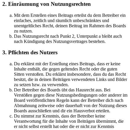
2. Einräumung von Nutzungsrechten
Mit dem Erstellen eines Beitrags erteilst du dem Betreiber ein
einfaches, zeitlich und räumlich unbeschränktes und
unentgeltliches Recht, deinen Beitrag im Rahmen des Boards
zu nutzen.
Das Nutzungsrecht nach Punkt 2, Unterpunkt a bleibt auch
nach Kündigung des Nutzungsvertrages bestehen.
3. Pflichten des Nutzers
Du erklärst mit der Erstellung eines Beitrags, dass er keine
Inhalte enthält, die gegen geltendes Recht oder die guten
Sitten verstoßen. Du erklärst insbesondere, dass du das Recht
besitzt, die in deinen Beiträgen verwendeten Links und Bilder
zu setzen bzw. zu verwenden.
Der Betreiber des Boards übt das Hausrecht aus. Bei
Verstößen gegen diese Nutzungsbedingungen oder anderer im
Board veröffentlichten Regeln kann der Betreiber dich nach
Abmahnung zeitweise oder dauerhaft von der Nutzung dieses
Boards ausschließen und dir ein Hausverbot erteilen.
Du nimmst zur Kenntnis, dass der Betreiber keine
Verantwortung für die Inhalte von Beiträgen übernimmt, die
er nicht selbst erstellt hat oder die er nicht zur Kenntnis