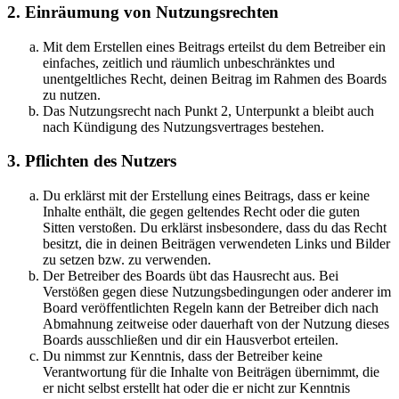
2. Einräumung von Nutzungsrechten
Mit dem Erstellen eines Beitrags erteilst du dem Betreiber ein
einfaches, zeitlich und räumlich unbeschränktes und
unentgeltliches Recht, deinen Beitrag im Rahmen des Boards
zu nutzen.
Das Nutzungsrecht nach Punkt 2, Unterpunkt a bleibt auch
nach Kündigung des Nutzungsvertrages bestehen.
3. Pflichten des Nutzers
Du erklärst mit der Erstellung eines Beitrags, dass er keine
Inhalte enthält, die gegen geltendes Recht oder die guten
Sitten verstoßen. Du erklärst insbesondere, dass du das Recht
besitzt, die in deinen Beiträgen verwendeten Links und Bilder
zu setzen bzw. zu verwenden.
Der Betreiber des Boards übt das Hausrecht aus. Bei
Verstößen gegen diese Nutzungsbedingungen oder anderer im
Board veröffentlichten Regeln kann der Betreiber dich nach
Abmahnung zeitweise oder dauerhaft von der Nutzung dieses
Boards ausschließen und dir ein Hausverbot erteilen.
Du nimmst zur Kenntnis, dass der Betreiber keine
Verantwortung für die Inhalte von Beiträgen übernimmt, die
er nicht selbst erstellt hat oder die er nicht zur Kenntnis