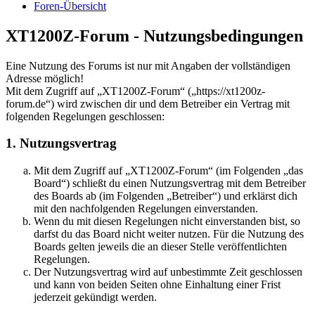
Foren-Übersicht
XT1200Z-Forum - Nutzungsbedingungen
Eine Nutzung des Forums ist nur mit Angaben der vollständigen
Adresse möglich!
Mit dem Zugriff auf „XT1200Z-Forum“ („https://xt1200z-
forum.de“) wird zwischen dir und dem Betreiber ein Vertrag mit
folgenden Regelungen geschlossen:
1. Nutzungsvertrag
Mit dem Zugriff auf „XT1200Z-Forum“ (im Folgenden „das
Board“) schließt du einen Nutzungsvertrag mit dem Betreiber
des Boards ab (im Folgenden „Betreiber“) und erklärst dich
mit den nachfolgenden Regelungen einverstanden.
Wenn du mit diesen Regelungen nicht einverstanden bist, so
darfst du das Board nicht weiter nutzen. Für die Nutzung des
Boards gelten jeweils die an dieser Stelle veröffentlichten
Regelungen.
Der Nutzungsvertrag wird auf unbestimmte Zeit geschlossen
und kann von beiden Seiten ohne Einhaltung einer Frist
jederzeit gekündigt werden.