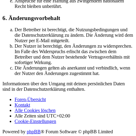
Ansprüche für eine Haftung aus zwingendem nationalem
Recht bleiben unberührt.
6. Änderungsvorbehalt
Der Betreiber ist berechtigt, die Nutzungsbedingungen und
die Datenschutzerklärung zu ändern. Die Änderung wird dem
Nutzer per E-Mail mitgeteilt.
Der Nutzer ist berechtigt, den Änderungen zu widersprechen.
Im Falle des Widerspruchs erlischt das zwischen dem
Betreiber und dem Nutzer bestehende Vertragsverhältnis mit
sofortiger Wirkung.
Die Änderungen gelten als anerkannt und verbindlich, wenn
der Nutzer den Änderungen zugestimmt hat.
Informationen über den Umgang mit deinen persönlichen Daten
sind in der Datenschutzerklärung enthalten.
Foren-Übersicht
Kontakt
Alle Cookies löschen
Alle Zeiten sind
UTC+02:00
Cookie-Einstellungen
Powered by
phpBB
® Forum Software © phpBB Limited