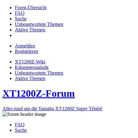
Foren-Übersicht
FAQ
Suche
Unbeantwortete Themen
Aktive Themen
Anmelden
Registrieren
XT1200Z-Wiki
Kilometerstatistik
Unbeantwortete Themen
Aktive Themen
XT1200Z-Forum
Alles rund um die Yamaha XT1200Z Super Ténéré
FAQ
Suche