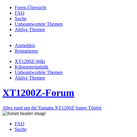
Foren-Übersicht
FAQ
Suche
Unbeantwortete Themen
Aktive Themen
Anmelden
Registrieren
XT1200Z-Wiki
Kilometerstatistik
Unbeantwortete Themen
Aktive Themen
XT1200Z-Forum
Alles rund um die Yamaha XT1200Z Super Ténéré
FAQ
Suche