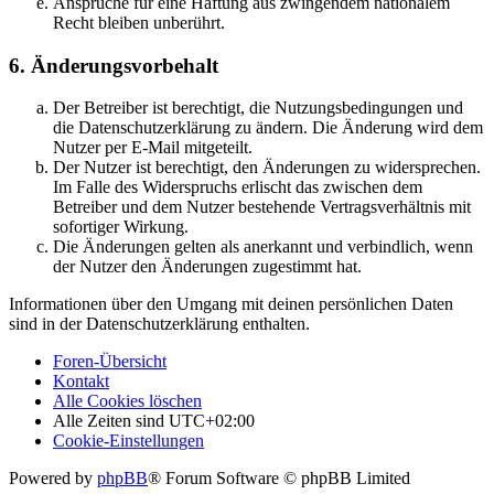
Ansprüche für eine Haftung aus zwingendem nationalem
Recht bleiben unberührt.
6. Änderungsvorbehalt
Der Betreiber ist berechtigt, die Nutzungsbedingungen und
die Datenschutzerklärung zu ändern. Die Änderung wird dem
Nutzer per E-Mail mitgeteilt.
Der Nutzer ist berechtigt, den Änderungen zu widersprechen.
Im Falle des Widerspruchs erlischt das zwischen dem
Betreiber und dem Nutzer bestehende Vertragsverhältnis mit
sofortiger Wirkung.
Die Änderungen gelten als anerkannt und verbindlich, wenn
der Nutzer den Änderungen zugestimmt hat.
Informationen über den Umgang mit deinen persönlichen Daten
sind in der Datenschutzerklärung enthalten.
Foren-Übersicht
Kontakt
Alle Cookies löschen
Alle Zeiten sind
UTC+02:00
Cookie-Einstellungen
Powered by
phpBB
® Forum Software © phpBB Limited