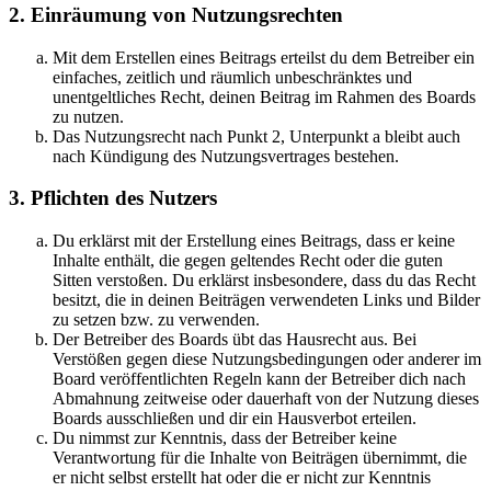
2. Einräumung von Nutzungsrechten
Mit dem Erstellen eines Beitrags erteilst du dem Betreiber ein
einfaches, zeitlich und räumlich unbeschränktes und
unentgeltliches Recht, deinen Beitrag im Rahmen des Boards
zu nutzen.
Das Nutzungsrecht nach Punkt 2, Unterpunkt a bleibt auch
nach Kündigung des Nutzungsvertrages bestehen.
3. Pflichten des Nutzers
Du erklärst mit der Erstellung eines Beitrags, dass er keine
Inhalte enthält, die gegen geltendes Recht oder die guten
Sitten verstoßen. Du erklärst insbesondere, dass du das Recht
besitzt, die in deinen Beiträgen verwendeten Links und Bilder
zu setzen bzw. zu verwenden.
Der Betreiber des Boards übt das Hausrecht aus. Bei
Verstößen gegen diese Nutzungsbedingungen oder anderer im
Board veröffentlichten Regeln kann der Betreiber dich nach
Abmahnung zeitweise oder dauerhaft von der Nutzung dieses
Boards ausschließen und dir ein Hausverbot erteilen.
Du nimmst zur Kenntnis, dass der Betreiber keine
Verantwortung für die Inhalte von Beiträgen übernimmt, die
er nicht selbst erstellt hat oder die er nicht zur Kenntnis