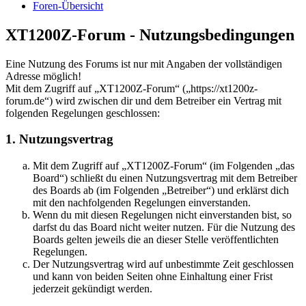
Foren-Übersicht
XT1200Z-Forum - Nutzungsbedingungen
Eine Nutzung des Forums ist nur mit Angaben der vollständigen
Adresse möglich!
Mit dem Zugriff auf „XT1200Z-Forum“ („https://xt1200z-
forum.de“) wird zwischen dir und dem Betreiber ein Vertrag mit
folgenden Regelungen geschlossen:
1. Nutzungsvertrag
Mit dem Zugriff auf „XT1200Z-Forum“ (im Folgenden „das
Board“) schließt du einen Nutzungsvertrag mit dem Betreiber
des Boards ab (im Folgenden „Betreiber“) und erklärst dich
mit den nachfolgenden Regelungen einverstanden.
Wenn du mit diesen Regelungen nicht einverstanden bist, so
darfst du das Board nicht weiter nutzen. Für die Nutzung des
Boards gelten jeweils die an dieser Stelle veröffentlichten
Regelungen.
Der Nutzungsvertrag wird auf unbestimmte Zeit geschlossen
und kann von beiden Seiten ohne Einhaltung einer Frist
jederzeit gekündigt werden.