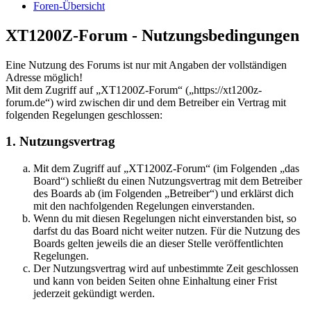
Foren-Übersicht
XT1200Z-Forum - Nutzungsbedingungen
Eine Nutzung des Forums ist nur mit Angaben der vollständigen
Adresse möglich!
Mit dem Zugriff auf „XT1200Z-Forum“ („https://xt1200z-
forum.de“) wird zwischen dir und dem Betreiber ein Vertrag mit
folgenden Regelungen geschlossen:
1. Nutzungsvertrag
Mit dem Zugriff auf „XT1200Z-Forum“ (im Folgenden „das
Board“) schließt du einen Nutzungsvertrag mit dem Betreiber
des Boards ab (im Folgenden „Betreiber“) und erklärst dich
mit den nachfolgenden Regelungen einverstanden.
Wenn du mit diesen Regelungen nicht einverstanden bist, so
darfst du das Board nicht weiter nutzen. Für die Nutzung des
Boards gelten jeweils die an dieser Stelle veröffentlichten
Regelungen.
Der Nutzungsvertrag wird auf unbestimmte Zeit geschlossen
und kann von beiden Seiten ohne Einhaltung einer Frist
jederzeit gekündigt werden.