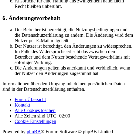
Ansprüche für eine Haftung aus zwingendem nationalem
Recht bleiben unberührt.
6. Änderungsvorbehalt
Der Betreiber ist berechtigt, die Nutzungsbedingungen und
die Datenschutzerklärung zu ändern. Die Änderung wird dem
Nutzer per E-Mail mitgeteilt.
Der Nutzer ist berechtigt, den Änderungen zu widersprechen.
Im Falle des Widerspruchs erlischt das zwischen dem
Betreiber und dem Nutzer bestehende Vertragsverhältnis mit
sofortiger Wirkung.
Die Änderungen gelten als anerkannt und verbindlich, wenn
der Nutzer den Änderungen zugestimmt hat.
Informationen über den Umgang mit deinen persönlichen Daten
sind in der Datenschutzerklärung enthalten.
Foren-Übersicht
Kontakt
Alle Cookies löschen
Alle Zeiten sind
UTC+02:00
Cookie-Einstellungen
Powered by
phpBB
® Forum Software © phpBB Limited