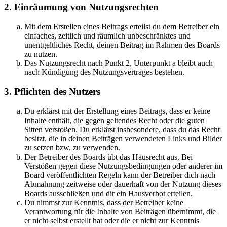
2. Einräumung von Nutzungsrechten
Mit dem Erstellen eines Beitrags erteilst du dem Betreiber ein
einfaches, zeitlich und räumlich unbeschränktes und
unentgeltliches Recht, deinen Beitrag im Rahmen des Boards
zu nutzen.
Das Nutzungsrecht nach Punkt 2, Unterpunkt a bleibt auch
nach Kündigung des Nutzungsvertrages bestehen.
3. Pflichten des Nutzers
Du erklärst mit der Erstellung eines Beitrags, dass er keine
Inhalte enthält, die gegen geltendes Recht oder die guten
Sitten verstoßen. Du erklärst insbesondere, dass du das Recht
besitzt, die in deinen Beiträgen verwendeten Links und Bilder
zu setzen bzw. zu verwenden.
Der Betreiber des Boards übt das Hausrecht aus. Bei
Verstößen gegen diese Nutzungsbedingungen oder anderer im
Board veröffentlichten Regeln kann der Betreiber dich nach
Abmahnung zeitweise oder dauerhaft von der Nutzung dieses
Boards ausschließen und dir ein Hausverbot erteilen.
Du nimmst zur Kenntnis, dass der Betreiber keine
Verantwortung für die Inhalte von Beiträgen übernimmt, die
er nicht selbst erstellt hat oder die er nicht zur Kenntnis