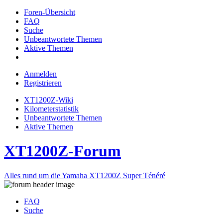
Foren-Übersicht
FAQ
Suche
Unbeantwortete Themen
Aktive Themen
Anmelden
Registrieren
XT1200Z-Wiki
Kilometerstatistik
Unbeantwortete Themen
Aktive Themen
XT1200Z-Forum
Alles rund um die Yamaha XT1200Z Super Ténéré
FAQ
Suche