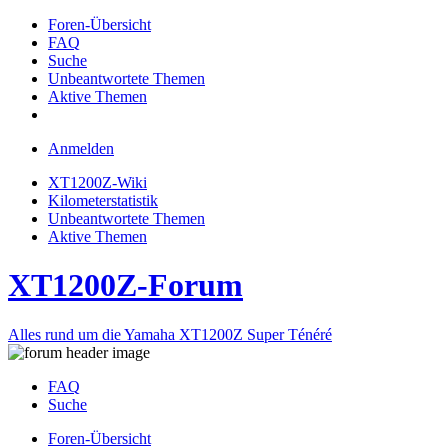
Foren-Übersicht
FAQ
Suche
Unbeantwortete Themen
Aktive Themen
Anmelden
XT1200Z-Wiki
Kilometerstatistik
Unbeantwortete Themen
Aktive Themen
XT1200Z-Forum
Alles rund um die Yamaha XT1200Z Super Ténéré
FAQ
Suche
Foren-Übersicht