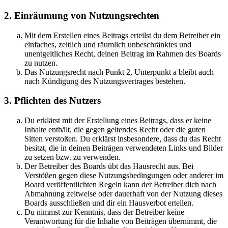
2. Einräumung von Nutzungsrechten
Mit dem Erstellen eines Beitrags erteilst du dem Betreiber ein
einfaches, zeitlich und räumlich unbeschränktes und
unentgeltliches Recht, deinen Beitrag im Rahmen des Boards
zu nutzen.
Das Nutzungsrecht nach Punkt 2, Unterpunkt a bleibt auch
nach Kündigung des Nutzungsvertrages bestehen.
3. Pflichten des Nutzers
Du erklärst mit der Erstellung eines Beitrags, dass er keine
Inhalte enthält, die gegen geltendes Recht oder die guten
Sitten verstoßen. Du erklärst insbesondere, dass du das Recht
besitzt, die in deinen Beiträgen verwendeten Links und Bilder
zu setzen bzw. zu verwenden.
Der Betreiber des Boards übt das Hausrecht aus. Bei
Verstößen gegen diese Nutzungsbedingungen oder anderer im
Board veröffentlichten Regeln kann der Betreiber dich nach
Abmahnung zeitweise oder dauerhaft von der Nutzung dieses
Boards ausschließen und dir ein Hausverbot erteilen.
Du nimmst zur Kenntnis, dass der Betreiber keine
Verantwortung für die Inhalte von Beiträgen übernimmt, die