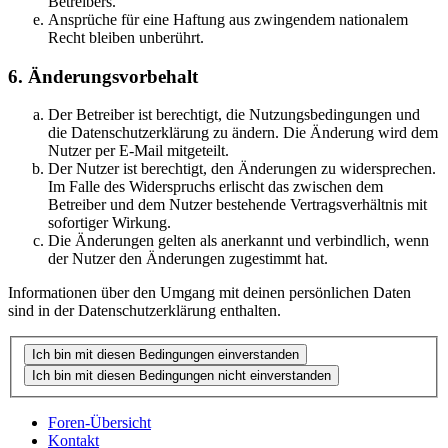
Betreibers.
Ansprüche für eine Haftung aus zwingendem nationalem
Recht bleiben unberührt.
6. Änderungsvorbehalt
Der Betreiber ist berechtigt, die Nutzungsbedingungen und
die Datenschutzerklärung zu ändern. Die Änderung wird dem
Nutzer per E-Mail mitgeteilt.
Der Nutzer ist berechtigt, den Änderungen zu widersprechen.
Im Falle des Widerspruchs erlischt das zwischen dem
Betreiber und dem Nutzer bestehende Vertragsverhältnis mit
sofortiger Wirkung.
Die Änderungen gelten als anerkannt und verbindlich, wenn
der Nutzer den Änderungen zugestimmt hat.
Informationen über den Umgang mit deinen persönlichen Daten
sind in der Datenschutzerklärung enthalten.
Foren-Übersicht
Kontakt