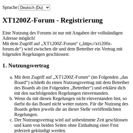
Sprache:
XT1200Z-Forum - Registrierung
Eine Nutzung des Forums ist nur mit Angaben der vollständigen
Adresse möglich!
Mit dem Zugriff auf „XT1200Z-Forum“ („https://xt1200z-
forum.de“) wird zwischen dir und dem Betreiber ein Vertrag mit
folgenden Regelungen geschlossen:
1. Nutzungsvertrag
Mit dem Zugriff auf „XT1200Z-Forum“ (im Folgenden „das
Board“) schließt du einen Nutzungsvertrag mit dem Betreiber
des Boards ab (im Folgenden „Betreiber“) und erklärst dich
mit den nachfolgenden Regelungen einverstanden.
Wenn du mit diesen Regelungen nicht einverstanden bist, so
darfst du das Board nicht weiter nutzen. Für die Nutzung des
Boards gelten jeweils die an dieser Stelle veröffentlichten
Regelungen.
Der Nutzungsvertrag wird auf unbestimmte Zeit geschlossen
und kann von beiden Seiten ohne Einhaltung einer Frist
jederzeit gekündigt werden.