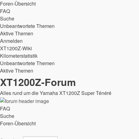
Foren-Übersicht
FAQ
Suche
Unbeantwortete Themen
Aktive Themen
Anmelden
XT1200Z-Wiki
Kilometerstatistik
Unbeantwortete Themen
Aktive Themen
XT1200Z-Forum
Alles rund um die Yamaha XT1200Z Super Ténéré
FAQ
Suche
Foren-Übersicht