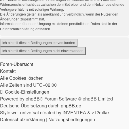
Widerspruchs erlischt das zwischen dem Betreiber und dem Nutzer bestehende
Vertragsverhältnis mit sofortiger Wirkung.
Die Änderungen gelten als anerkannt und verbindlich, wenn der Nutzer den
Änderungen zugestimmt hat.
Informationen über den Umgang mit deinen persönlichen Daten sind in der
Datenschutzerklärung enthalten.
Foren-Übersicht
Kontakt
Alle Cookies löschen
Alle Zeiten sind
UTC+02:00
Cookie-Einstellungen
Powered by
phpBB
® Forum Software © phpBB Limited
Deutsche Übersetzung durch
phpBB.de
Style
we_universal
created by INVENTEA & v12mike
Datenschutzerklärung
|
Nutzungsbedingungen