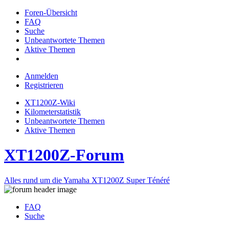
Foren-Übersicht
FAQ
Suche
Unbeantwortete Themen
Aktive Themen
Anmelden
Registrieren
XT1200Z-Wiki
Kilometerstatistik
Unbeantwortete Themen
Aktive Themen
XT1200Z-Forum
Alles rund um die Yamaha XT1200Z Super Ténéré
FAQ
Suche