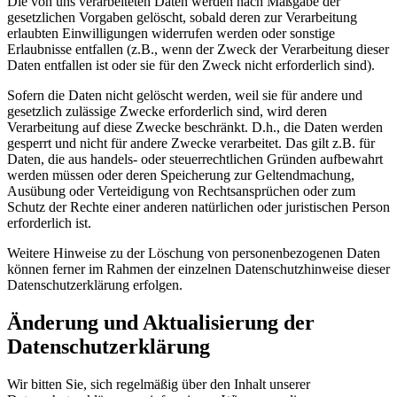
Die von uns verarbeiteten Daten werden nach Maßgabe der
gesetzlichen Vorgaben gelöscht, sobald deren zur Verarbeitung
erlaubten Einwilligungen widerrufen werden oder sonstige
Erlaubnisse entfallen (z.B., wenn der Zweck der Verarbeitung dieser
Daten entfallen ist oder sie für den Zweck nicht erforderlich sind).
Sofern die Daten nicht gelöscht werden, weil sie für andere und
gesetzlich zulässige Zwecke erforderlich sind, wird deren
Verarbeitung auf diese Zwecke beschränkt. D.h., die Daten werden
gesperrt und nicht für andere Zwecke verarbeitet. Das gilt z.B. für
Daten, die aus handels- oder steuerrechtlichen Gründen aufbewahrt
werden müssen oder deren Speicherung zur Geltendmachung,
Ausübung oder Verteidigung von Rechtsansprüchen oder zum
Schutz der Rechte einer anderen natürlichen oder juristischen Person
erforderlich ist.
Weitere Hinweise zu der Löschung von personenbezogenen Daten
können ferner im Rahmen der einzelnen Datenschutzhinweise dieser
Datenschutzerklärung erfolgen.
Änderung und Aktualisierung der
Datenschutzerklärung
Wir bitten Sie, sich regelmäßig über den Inhalt unserer