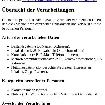
Übersicht der Verarbeitungen
Die nachfolgende Übersicht fasst die Arten der verarbeiteten Daten
und die Zwecke ihrer Verarbeitung zusammen und verweist auf die
betroffenen Personen.
Arten der verarbeiteten Daten
Bestandsdaten (z.B. Namen, Adressen).
Inhaltsdaten (z.B. Eingaben in Onlineformularen).
Kontaktdaten (z.B. E-Mail, Telefonnummern).
Meta-/Kommunikationsdaten (z.B. Geräte-Informationen, IP-
Adressen).
Nutzungsdaten (z.B. besuchte Webseiten, Interesse an
Inhalten, Zugriffszeiten).
Kategorien betroffener Personen
Kommunikationspartner.
Nutzer (z.B. Webseitenbesucher, Nutzer von Onlinediensten).
Zwecke der Verarbeitung