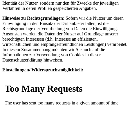
Identität der Nutzer, sondern nur den für Zwecke der jeweiligen
Verfahren in deren Profilen gespeicherten Angaben.
Hinweise zu Rechtsgrundlagen:
Sofern wir die Nutzer um deren
Einwilligung in den Einsatz der Drittanbieter bitten, ist die
Rechtsgrundlage der Verarbeitung von Daten die Einwilligung.
Ansonsten werden die Daten der Nutzer auf Grundlage unserer
berechtigten Interessen (d.h. Interesse an effizienten,
wirtschaftlichen und empfängerfreundlichen Leistungen) verarbeitet.
In diesem Zusammenhang möchten wir Sie auch auf die
Informationen zur Verwendung von Cookies in dieser
Datenschutzerklärung hinweisen.
Einstellungen/ Widerspruchsmöglichkeit: