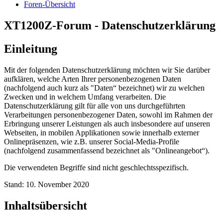
Foren-Übersicht
XT1200Z-Forum - Datenschutzerklärung
Einleitung
Mit der folgenden Datenschutzerklärung möchten wir Sie darüber
aufklären, welche Arten Ihrer personenbezogenen Daten
(nachfolgend auch kurz als "Daten“ bezeichnet) wir zu welchen
Zwecken und in welchem Umfang verarbeiten. Die
Datenschutzerklärung gilt für alle von uns durchgeführten
Verarbeitungen personenbezogener Daten, sowohl im Rahmen der
Erbringung unserer Leistungen als auch insbesondere auf unseren
Webseiten, in mobilen Applikationen sowie innerhalb externer
Onlinepräsenzen, wie z.B. unserer Social-Media-Profile
(nachfolgend zusammenfassend bezeichnet als "Onlineangebot“).
Die verwendeten Begriffe sind nicht geschlechtsspezifisch.
Stand: 10. November 2020
Inhaltsübersicht