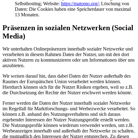
Selbsthosting; Website:
https://matomo.org/
; Löschung von
Daten: Die Cookies haben eine Speicherdauer von maximal
13 Monaten.
Präsenzen in sozialen Netzwerken (Social
Media)
Wir unterhalten Onlinepräsenzen innerhalb sozialer Netzwerke und
verarbeiten in diesem Rahmen Daten der Nutzer, um mit den dort
aktiven Nutzern zu kommunizieren oder um Informationen über uns
anzubieten.
Wir weisen darauf hin, dass dabei Daten der Nutzer außerhalb des
Raumes der Europäischen Union verarbeitet werden können.
Hierdurch können sich für die Nutzer Risiken ergeben, weil so z.B.
die Durchsetzung der Rechte der Nutzer erschwert werden könnte.
Ferner werden die Daten der Nutzer innerhalb sozialer Netzwerke
im Regelfall für Marktforschungs- und Werbezwecke verarbeitet. So
können z.B. anhand des Nutzungsverhaltens und sich daraus
ergebender Interessen der Nutzer Nutzungsprofile erstellt werden.
Die Nutzungsprofile können wiederum verwendet werden, um z.B.
Werbeanzeigen innerhalb und außerhalb der Netzwerke zu schalten,
die mutmaßlich den Interessen der Nutzer entsprechen. Zu diesen