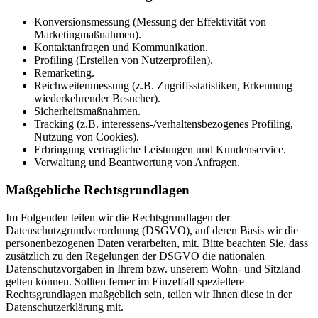
Konversionsmessung (Messung der Effektivität von
Marketingmaßnahmen).
Kontaktanfragen und Kommunikation.
Profiling (Erstellen von Nutzerprofilen).
Remarketing.
Reichweitenmessung (z.B. Zugriffsstatistiken, Erkennung
wiederkehrender Besucher).
Sicherheitsmaßnahmen.
Tracking (z.B. interessens-/verhaltensbezogenes Profiling,
Nutzung von Cookies).
Erbringung vertragliche Leistungen und Kundenservice.
Verwaltung und Beantwortung von Anfragen.
Maßgebliche Rechtsgrundlagen
Im Folgenden teilen wir die Rechtsgrundlagen der
Datenschutzgrundverordnung (DSGVO), auf deren Basis wir die
personenbezogenen Daten verarbeiten, mit. Bitte beachten Sie, dass
zusätzlich zu den Regelungen der DSGVO die nationalen
Datenschutzvorgaben in Ihrem bzw. unserem Wohn- und Sitzland
gelten können. Sollten ferner im Einzelfall speziellere
Rechtsgrundlagen maßgeblich sein, teilen wir Ihnen diese in der
Datenschutzerklärung mit.