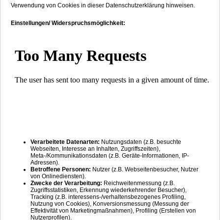
Verwendung von Cookies in dieser Datenschutzerklärung hinweisen.
Einstellungen/ Widerspruchsmöglichkeit:
Verarbeitete Datenarten:
Nutzungsdaten (z.B. besuchte
Webseiten, Interesse an Inhalten, Zugriffszeiten),
Meta-/Kommunikationsdaten (z.B. Geräte-Informationen, IP-
Adressen).
Betroffene Personen:
Nutzer (z.B. Webseitenbesucher, Nutzer
von Onlinediensten).
Zwecke der Verarbeitung:
Reichweitenmessung (z.B.
Zugriffsstatistiken, Erkennung wiederkehrender Besucher),
Tracking (z.B. interessens-/verhaltensbezogenes Profiling,
Nutzung von Cookies), Konversionsmessung (Messung der
Effektivität von Marketingmaßnahmen), Profiling (Erstellen von
Nutzerprofilen).