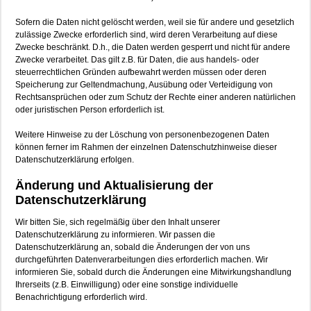
Sofern die Daten nicht gelöscht werden, weil sie für andere und gesetzlich
zulässige Zwecke erforderlich sind, wird deren Verarbeitung auf diese
Zwecke beschränkt. D.h., die Daten werden gesperrt und nicht für andere
Zwecke verarbeitet. Das gilt z.B. für Daten, die aus handels- oder
steuerrechtlichen Gründen aufbewahrt werden müssen oder deren
Speicherung zur Geltendmachung, Ausübung oder Verteidigung von
Rechtsansprüchen oder zum Schutz der Rechte einer anderen natürlichen
oder juristischen Person erforderlich ist.
Weitere Hinweise zu der Löschung von personenbezogenen Daten
können ferner im Rahmen der einzelnen Datenschutzhinweise dieser
Datenschutzerklärung erfolgen.
Änderung und Aktualisierung der
Datenschutzerklärung
Wir bitten Sie, sich regelmäßig über den Inhalt unserer
Datenschutzerklärung zu informieren. Wir passen die
Datenschutzerklärung an, sobald die Änderungen der von uns
durchgeführten Datenverarbeitungen dies erforderlich machen. Wir
informieren Sie, sobald durch die Änderungen eine Mitwirkungshandlung
Ihrerseits (z.B. Einwilligung) oder eine sonstige individuelle
Benachrichtigung erforderlich wird.