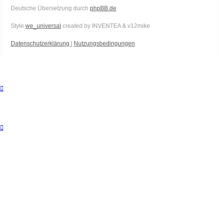
Deutsche Übersetzung durch
phpBB.de
Style
we_universal
created by INVENTEA & v12mike
Datenschutzerklärung
|
Nutzungsbedingungen