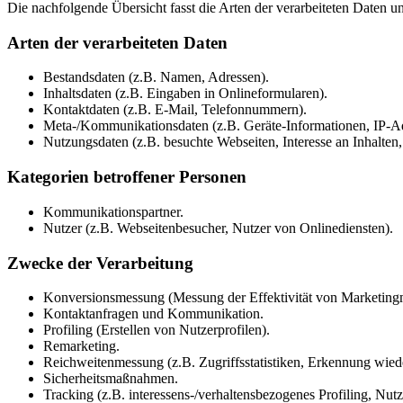
Die nachfolgende Übersicht fasst die Arten der verarbeiteten Daten 
Arten der verarbeiteten Daten
Bestandsdaten (z.B. Namen, Adressen).
Inhaltsdaten (z.B. Eingaben in Onlineformularen).
Kontaktdaten (z.B. E-Mail, Telefonnummern).
Meta-/Kommunikationsdaten (z.B. Geräte-Informationen, IP-Ad
Nutzungsdaten (z.B. besuchte Webseiten, Interesse an Inhalten, 
Kategorien betroffener Personen
Kommunikationspartner.
Nutzer (z.B. Webseitenbesucher, Nutzer von Onlinediensten).
Zwecke der Verarbeitung
Konversionsmessung (Messung der Effektivität von Marketin
Kontaktanfragen und Kommunikation.
Profiling (Erstellen von Nutzerprofilen).
Remarketing.
Reichweitenmessung (z.B. Zugriffsstatistiken, Erkennung wied
Sicherheitsmaßnahmen.
Tracking (z.B. interessens-/verhaltensbezogenes Profiling, Nu