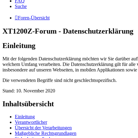
FAQ
Suche
Foren-Übersicht
XT1200Z-Forum - Datenschutzerklärung
Einleitung
Mit der folgenden Datenschutzerklärung möchten wir Sie darüber au
welchem Umfang verarbeiten. Die Datenschutzerklärung gilt für all
insbesondere auf unseren Webseiten, in mobilen Applikationen sowie
Die verwendeten Begriffe sind nicht geschlechtsspezifisch.
Stand: 10. November 2020
Inhaltsübersicht
Einleitung
Verantwortlicher
Übersicht der Verarbeitungen
Maßgebliche Rechtsgrundlagen