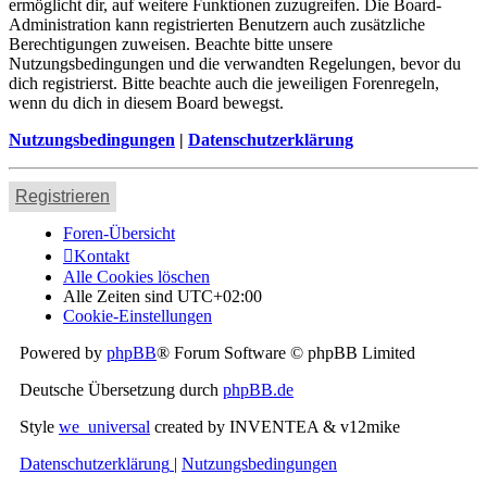
ermöglicht dir, auf weitere Funktionen zuzugreifen. Die Board-
Administration kann registrierten Benutzern auch zusätzliche
Berechtigungen zuweisen. Beachte bitte unsere
Nutzungsbedingungen und die verwandten Regelungen, bevor du
dich registrierst. Bitte beachte auch die jeweiligen Forenregeln,
wenn du dich in diesem Board bewegst.
Nutzungsbedingungen
|
Datenschutzerklärung
Registrieren
Foren-Übersicht
Kontakt
Alle Cookies löschen
Alle Zeiten sind
UTC+02:00
Cookie-Einstellungen
Powered by
phpBB
® Forum Software © phpBB Limited
Deutsche Übersetzung durch
phpBB.de
Style
we_universal
created by INVENTEA & v12mike
Datenschutzerklärung
|
Nutzungsbedingungen