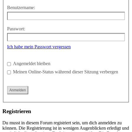
Benutzername:
Passwort:
Ich habe mein Passwort vergessen
Angemeldet bleiben
Meinen Online-Status während dieser Sitzung verbergen
Registrieren
Du musst in diesem Forum registriert sein, um dich anmelden zu
können. Die Registrierung ist in wenigen Augenblicken erledigt und