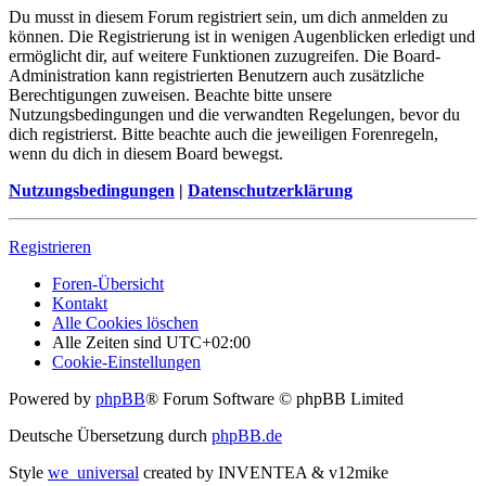
Du musst in diesem Forum registriert sein, um dich anmelden zu
können. Die Registrierung ist in wenigen Augenblicken erledigt und
ermöglicht dir, auf weitere Funktionen zuzugreifen. Die Board-
Administration kann registrierten Benutzern auch zusätzliche
Berechtigungen zuweisen. Beachte bitte unsere
Nutzungsbedingungen und die verwandten Regelungen, bevor du
dich registrierst. Bitte beachte auch die jeweiligen Forenregeln,
wenn du dich in diesem Board bewegst.
Nutzungsbedingungen
|
Datenschutzerklärung
Registrieren
Foren-Übersicht
Kontakt
Alle Cookies löschen
Alle Zeiten sind
UTC+02:00
Cookie-Einstellungen
Powered by
phpBB
® Forum Software © phpBB Limited
Deutsche Übersetzung durch
phpBB.de
Style
we_universal
created by INVENTEA & v12mike