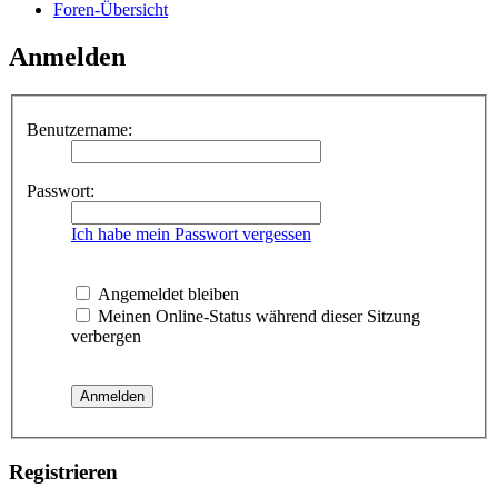
Foren-Übersicht
Anmelden
Benutzername:
Passwort:
Ich habe mein Passwort vergessen
Angemeldet bleiben
Meinen Online-Status während dieser Sitzung
verbergen
Registrieren