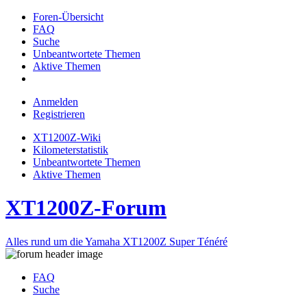
Foren-Übersicht
FAQ
Suche
Unbeantwortete Themen
Aktive Themen
Anmelden
Registrieren
XT1200Z-Wiki
Kilometerstatistik
Unbeantwortete Themen
Aktive Themen
XT1200Z-Forum
Alles rund um die Yamaha XT1200Z Super Ténéré
FAQ
Suche