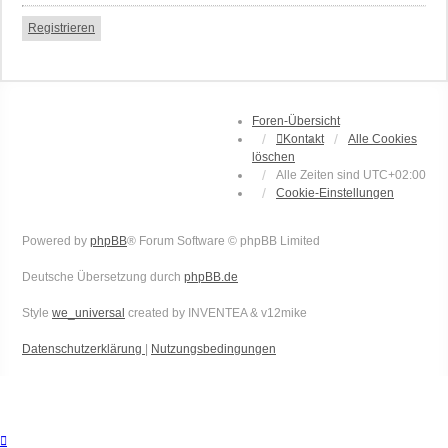
Registrieren
Foren-Übersicht
Kontakt
Alle Cookies
löschen
Alle Zeiten sind
UTC+02:00
Cookie-Einstellungen
Powered by
phpBB
® Forum Software © phpBB Limited
Deutsche Übersetzung durch
phpBB.de
Style
we_universal
created by INVENTEA & v12mike
Datenschutzerklärung
|
Nutzungsbedingungen