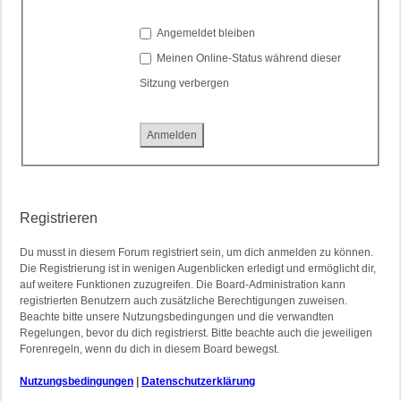
Angemeldet bleiben
Meinen Online-Status während dieser
Sitzung verbergen
Registrieren
Du musst in diesem Forum registriert sein, um dich anmelden zu können.
Die Registrierung ist in wenigen Augenblicken erledigt und ermöglicht dir,
auf weitere Funktionen zuzugreifen. Die Board-Administration kann
registrierten Benutzern auch zusätzliche Berechtigungen zuweisen.
Beachte bitte unsere Nutzungsbedingungen und die verwandten
Regelungen, bevor du dich registrierst. Bitte beachte auch die jeweiligen
Forenregeln, wenn du dich in diesem Board bewegst.
Nutzungsbedingungen
|
Datenschutzerklärung