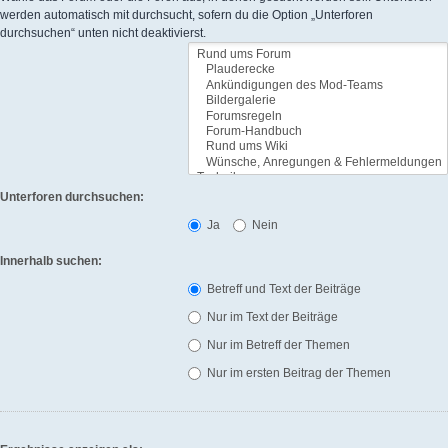
werden automatisch mit durchsucht, sofern du die Option „Unterforen
durchsuchen“ unten nicht deaktivierst.
Unterforen durchsuchen:
Ja
Nein
Innerhalb suchen:
Betreff und Text der Beiträge
Nur im Text der Beiträge
Nur im Betreff der Themen
Nur im ersten Beitrag der Themen