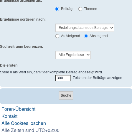
Ergebnisse anzeigen als:
Beiträge
Themen
Ergebnisse sortieren nach:
Aufsteigend
Absteigend
Suchzeitraum begrenzen:
Die ersten:
Stelle 0 als Wert ein, damit der komplette Beitrag angezeigt wird.
Zeichen der Beiträge anzeigen
Foren-Übersicht
Kontakt
Alle Cookies löschen
Alle Zeiten sind
UTC+02:00