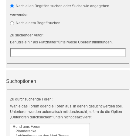
Nach allen Begriffen suchen oder Suche wie angegeben
verwenden
Nach einem Begriff suchen
Zu suchender Autor:
Benutze ein * als Platzhalter für teilweise Übereinstimmungen.
Suchoptionen
Zu durchsuchende Foren:
Wähle das Forum oder die Foren aus, in denen gesucht werden soll.
Unterforen werden automatisch mit durchsucht, sofern du die Option
„Unterforen durchsuchen“ unten nicht deaktivierst.