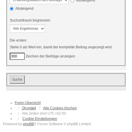
Aufsteigend
Absteigend
Suchzeitraum begrenzen:
Die ersten:
Stelle 0 als Wert ein, damit der komplette Beitrag angezeigt wird.
Zeichen der Beiträge anzeigen
Foren-Übersicht
Kontakt
Alle Cookies löschen
Alle Zeiten sind
UTC+02:00
Cookie-Einstellungen
Powered by
phpBB
® Forum Software © phpBB Limited