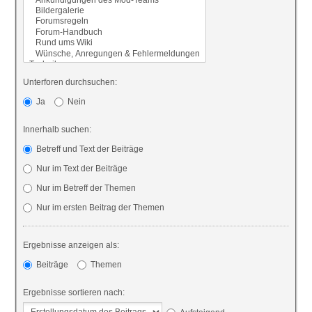
Unterforen durchsuchen:
Ja
Nein
Innerhalb suchen:
Betreff und Text der Beiträge
Nur im Text der Beiträge
Nur im Betreff der Themen
Nur im ersten Beitrag der Themen
Ergebnisse anzeigen als:
Beiträge
Themen
Ergebnisse sortieren nach: