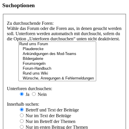
Suchoptionen
Zu durchsuchende Foren:
Wähle das Forum oder die Foren aus, in denen gesucht werden
soll. Unterforen werden automatisch mit durchsucht, sofern du
die Option „Unterforen durchsuchen“ unten nicht deaktivierst.
Unterforen durchsuchen:
Ja
Nein
Innerhalb suchen:
Betreff und Text der Beiträge
Nur im Text der Beiträge
Nur im Betreff der Themen
Nur im ersten Beitrag der Themen