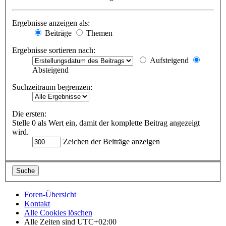
Ergebnisse anzeigen als:
Beiträge
Themen
Ergebnisse sortieren nach:
Aufsteigend
Absteigend
Suchzeitraum begrenzen:
Die ersten:
Stelle 0 als Wert ein, damit der komplette Beitrag angezeigt
wird.
Zeichen der Beiträge anzeigen
Foren-Übersicht
Kontakt
Alle Cookies löschen
Alle Zeiten sind
UTC+02:00