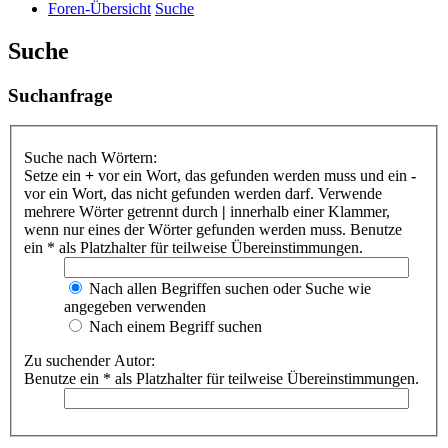
Foren-Übersicht
Suche
Suche
Suchanfrage
Suche nach Wörtern:
Setze ein
+
vor ein Wort, das gefunden werden muss und ein
-
vor ein Wort, das nicht gefunden werden darf. Verwende
mehrere Wörter getrennt durch
|
innerhalb einer Klammer,
wenn nur eines der Wörter gefunden werden muss. Benutze
ein * als Platzhalter für teilweise Übereinstimmungen.
Nach allen Begriffen suchen oder Suche wie
angegeben verwenden
Nach einem Begriff suchen
Zu suchender Autor:
Benutze ein * als Platzhalter für teilweise Übereinstimmungen.