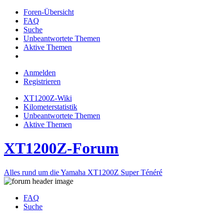
Foren-Übersicht
FAQ
Suche
Unbeantwortete Themen
Aktive Themen
Anmelden
Registrieren
XT1200Z-Wiki
Kilometerstatistik
Unbeantwortete Themen
Aktive Themen
XT1200Z-Forum
Alles rund um die Yamaha XT1200Z Super Ténéré
FAQ
Suche