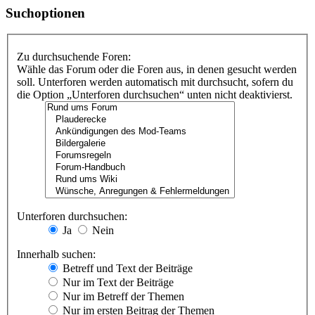
Suchoptionen
Zu durchsuchende Foren:
Wähle das Forum oder die Foren aus, in denen gesucht werden
soll. Unterforen werden automatisch mit durchsucht, sofern du
die Option „Unterforen durchsuchen“ unten nicht deaktivierst.
Unterforen durchsuchen:
Ja
Nein
Innerhalb suchen:
Betreff und Text der Beiträge
Nur im Text der Beiträge
Nur im Betreff der Themen
Nur im ersten Beitrag der Themen