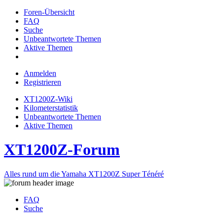
Foren-Übersicht
FAQ
Suche
Unbeantwortete Themen
Aktive Themen
Anmelden
Registrieren
XT1200Z-Wiki
Kilometerstatistik
Unbeantwortete Themen
Aktive Themen
XT1200Z-Forum
Alles rund um die Yamaha XT1200Z Super Ténéré
FAQ
Suche