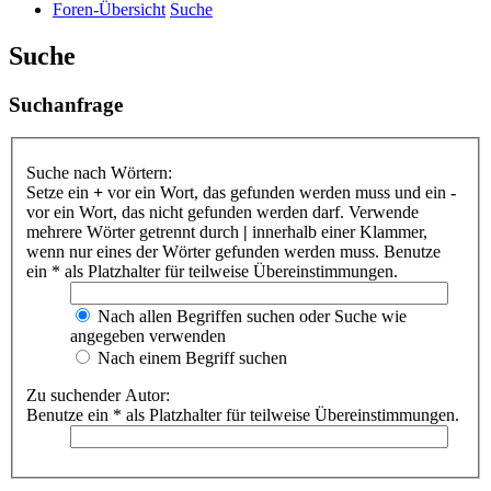
Foren-Übersicht
Suche
Suche
Suchanfrage
Suche nach Wörtern:
Setze ein
+
vor ein Wort, das gefunden werden muss und ein
-
vor ein Wort, das nicht gefunden werden darf. Verwende
mehrere Wörter getrennt durch
|
innerhalb einer Klammer,
wenn nur eines der Wörter gefunden werden muss. Benutze
ein * als Platzhalter für teilweise Übereinstimmungen.
Nach allen Begriffen suchen oder Suche wie
angegeben verwenden
Nach einem Begriff suchen
Zu suchender Autor:
Benutze ein * als Platzhalter für teilweise Übereinstimmungen.