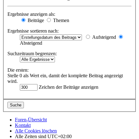
Ergebnisse anzeigen als:
Beiträge
Themen
Ergebnisse sortieren nach:
Aufsteigend
Absteigend
Suchzeitraum begrenzen:
Die ersten:
Stelle 0 als Wert ein, damit der komplette Beitrag angezeigt
wird.
Zeichen der Beiträge anzeigen
Foren-Übersicht
Kontakt
Alle Cookies löschen
Alle Zeiten sind
UTC+02:00