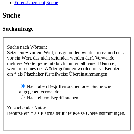
Foren-Übersicht
Suche
Suche
Suchanfrage
Suche nach Wörtern:
Setze ein
+
vor ein Wort, das gefunden werden muss und ein
-
vor ein Wort, das nicht gefunden werden darf. Verwende
mehrere Wörter getrennt durch
|
innerhalb einer Klammer,
wenn nur eines der Wörter gefunden werden muss. Benutze
ein * als Platzhalter für teilweise Übereinstimmungen.
Nach allen Begriffen suchen oder Suche wie
angegeben verwenden
Nach einem Begriff suchen
Zu suchender Autor:
Benutze ein * als Platzhalter für teilweise Übereinstimmungen.