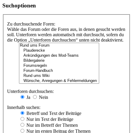
Suchoptionen
Zu durchsuchende Foren:
Wähle das Forum oder die Foren aus, in denen gesucht werden
soll. Unterforen werden automatisch mit durchsucht, sofern du
die Option „Unterforen durchsuchen“ unten nicht deaktivierst.
Unterforen durchsuchen:
Ja
Nein
Innerhalb suchen:
Betreff und Text der Beiträge
Nur im Text der Beiträge
Nur im Betreff der Themen
Nur im ersten Beitrag der Themen