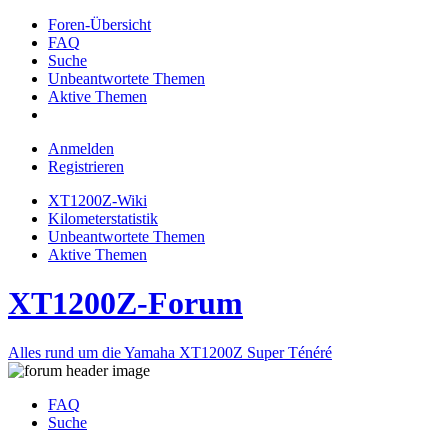
Foren-Übersicht
FAQ
Suche
Unbeantwortete Themen
Aktive Themen
Anmelden
Registrieren
XT1200Z-Wiki
Kilometerstatistik
Unbeantwortete Themen
Aktive Themen
XT1200Z-Forum
Alles rund um die Yamaha XT1200Z Super Ténéré
FAQ
Suche