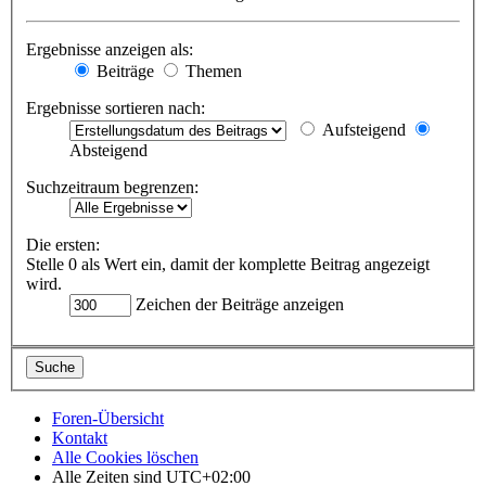
Ergebnisse anzeigen als:
Beiträge
Themen
Ergebnisse sortieren nach:
Aufsteigend
Absteigend
Suchzeitraum begrenzen:
Die ersten:
Stelle 0 als Wert ein, damit der komplette Beitrag angezeigt
wird.
Zeichen der Beiträge anzeigen
Foren-Übersicht
Kontakt
Alle Cookies löschen
Alle Zeiten sind
UTC+02:00