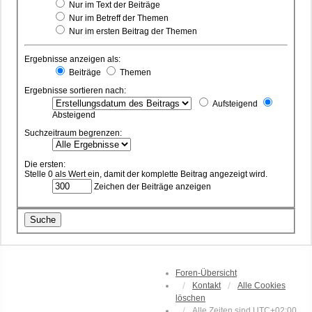
Nur im Text der Beiträge
Nur im Betreff der Themen
Nur im ersten Beitrag der Themen
Ergebnisse anzeigen als:
Beiträge
Themen
Ergebnisse sortieren nach:
Aufsteigend
Absteigend
Suchzeitraum begrenzen:
Die ersten:
Stelle 0 als Wert ein, damit der komplette Beitrag angezeigt wird.
Zeichen der Beiträge anzeigen
Foren-Übersicht
Kontakt
Alle Cookies
löschen
Alle Zeiten sind
UTC+02:00