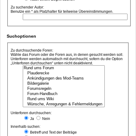
Zu suchender Autor:
Benutze ein * als Platzhalter für teilweise Übereinstimmungen.
Suchoptionen
Zu durchsuchende Foren:
Wähle das Forum oder die Foren aus, in denen gesucht werden soll.
Unterforen werden automatisch mit durchsucht, sofern du die Option
„Unterforen durchsuchen“ unten nicht deaktivierst.
Unterforen durchsuchen:
Ja
Nein
Innerhalb suchen:
Betreff und Text der Beiträge