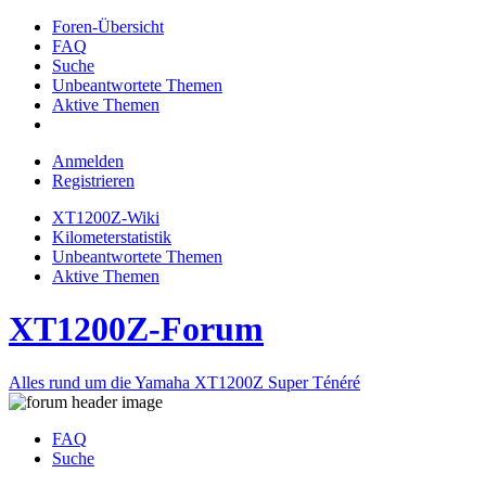
Foren-Übersicht
FAQ
Suche
Unbeantwortete Themen
Aktive Themen
Anmelden
Registrieren
XT1200Z-Wiki
Kilometerstatistik
Unbeantwortete Themen
Aktive Themen
XT1200Z-Forum
Alles rund um die Yamaha XT1200Z Super Ténéré
FAQ
Suche