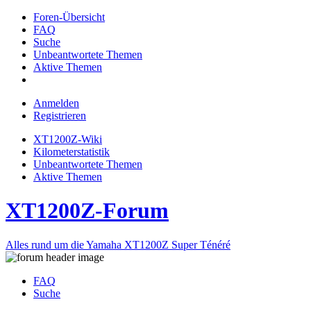
Foren-Übersicht
FAQ
Suche
Unbeantwortete Themen
Aktive Themen
Anmelden
Registrieren
XT1200Z-Wiki
Kilometerstatistik
Unbeantwortete Themen
Aktive Themen
XT1200Z-Forum
Alles rund um die Yamaha XT1200Z Super Ténéré
FAQ
Suche