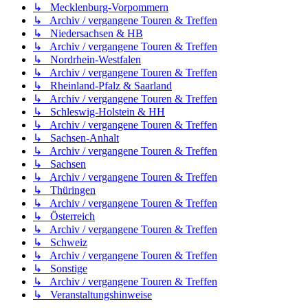
↳ Mecklenburg-Vorpommern
↳ Archiv / vergangene Touren & Treffen
↳ Niedersachsen & HB
↳ Archiv / vergangene Touren & Treffen
↳ Nordrhein-Westfalen
↳ Archiv / vergangene Touren & Treffen
↳ Rheinland-Pfalz & Saarland
↳ Archiv / vergangene Touren & Treffen
↳ Schleswig-Holstein & HH
↳ Archiv / vergangene Touren & Treffen
↳ Sachsen-Anhalt
↳ Archiv / vergangene Touren & Treffen
↳ Sachsen
↳ Archiv / vergangene Touren & Treffen
↳ Thüringen
↳ Archiv / vergangene Touren & Treffen
↳ Österreich
↳ Archiv / vergangene Touren & Treffen
↳ Schweiz
↳ Archiv / vergangene Touren & Treffen
↳ Sonstige
↳ Archiv / vergangene Touren & Treffen
↳ Veranstaltungshinweise