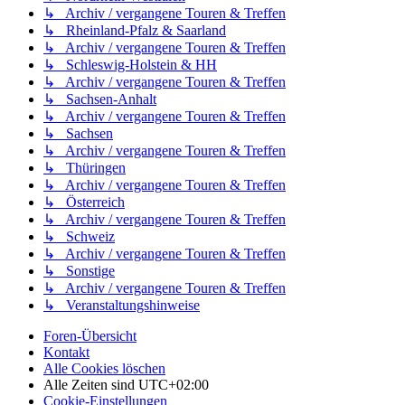
↳ Archiv / vergangene Touren & Treffen
↳ Rheinland-Pfalz & Saarland
↳ Archiv / vergangene Touren & Treffen
↳ Schleswig-Holstein & HH
↳ Archiv / vergangene Touren & Treffen
↳ Sachsen-Anhalt
↳ Archiv / vergangene Touren & Treffen
↳ Sachsen
↳ Archiv / vergangene Touren & Treffen
↳ Thüringen
↳ Archiv / vergangene Touren & Treffen
↳ Österreich
↳ Archiv / vergangene Touren & Treffen
↳ Schweiz
↳ Archiv / vergangene Touren & Treffen
↳ Sonstige
↳ Archiv / vergangene Touren & Treffen
↳ Veranstaltungshinweise
Foren-Übersicht
Kontakt
Alle Cookies löschen
Alle Zeiten sind
UTC+02:00
Cookie-Einstellungen