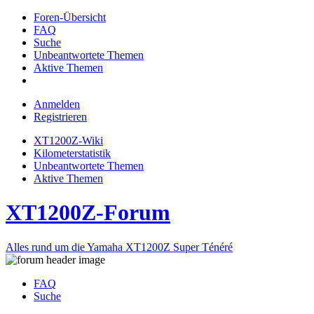
Foren-Übersicht
FAQ
Suche
Unbeantwortete Themen
Aktive Themen
Anmelden
Registrieren
XT1200Z-Wiki
Kilometerstatistik
Unbeantwortete Themen
Aktive Themen
XT1200Z-Forum
Alles rund um die Yamaha XT1200Z Super Ténéré
FAQ
Suche