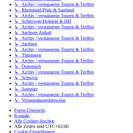
↳ Archiv / vergangene Touren & Treffen
↳ Rheinland-Pfalz & Saarland
↳ Archiv / vergangene Touren & Treffen
↳ Schleswig-Holstein & HH
↳ Archiv / vergangene Touren & Treffen
↳ Sachsen-Anhalt
↳ Archiv / vergangene Touren & Treffen
↳ Sachsen
↳ Archiv / vergangene Touren & Treffen
↳ Thüringen
↳ Archiv / vergangene Touren & Treffen
↳ Österreich
↳ Archiv / vergangene Touren & Treffen
↳ Schweiz
↳ Archiv / vergangene Touren & Treffen
↳ Sonstige
↳ Archiv / vergangene Touren & Treffen
↳ Veranstaltungshinweise
Foren-Übersicht
Kontakt
Alle Cookies löschen
Alle Zeiten sind
UTC+02:00
Cookie-Einstellungen