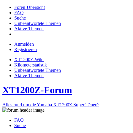
Foren-Übersicht
FAQ
Suche
Unbeantwortete Themen
Aktive Themen
Anmelden
Registrieren
XT1200Z-Wiki
Kilometerstatistik
Unbeantwortete Themen
Aktive Themen
XT1200Z-Forum
Alles rund um die Yamaha XT1200Z Super Ténéré
FAQ
Suche