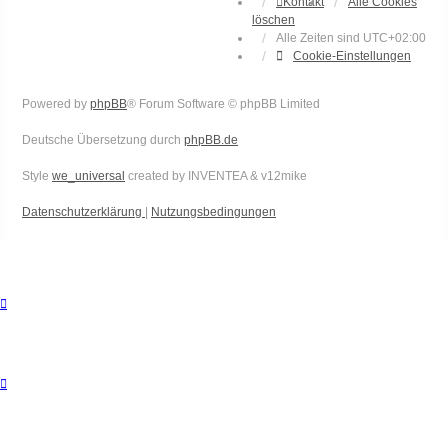
Kontakt
Alle Cookies
löschen
Alle Zeiten sind
UTC+02:00
Cookie-Einstellungen
Powered by
phpBB
® Forum Software © phpBB Limited
Deutsche Übersetzung durch
phpBB.de
Style
we_universal
created by INVENTEA & v12mike
Datenschutzerklärung
|
Nutzungsbedingungen