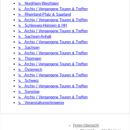
↳ Nordrhein-Westfalen
↳ Archiv / Vergangene Touren & Treffen
↳ Rheinland-Pfalz & Saarland
↳ Archiv / Vergangene Touren & Treffen
↳ Schleswig-Holstein & HH
↳ Archiv / Vergangene Touren & Treffen
↳ Sachsen-Anhalt
↳ Archiv / Vergangene Touren & Treffen
↳ Sachsen
↳ Archiv / Vergangene Touren & Treffen
↳ Thüringen
↳ Archiv / Vergangene Touren & Treffen
↳ Österreich
↳ Archiv / Vergangene Touren & Treffen
↳ Schweiz
↳ Archiv / Vergangene Touren & Treffen
↳ Sonstige
↳ Archiv / Vergangene Touren & Treffen
↳ Veranstaltungshinweise
Foren-Übersicht