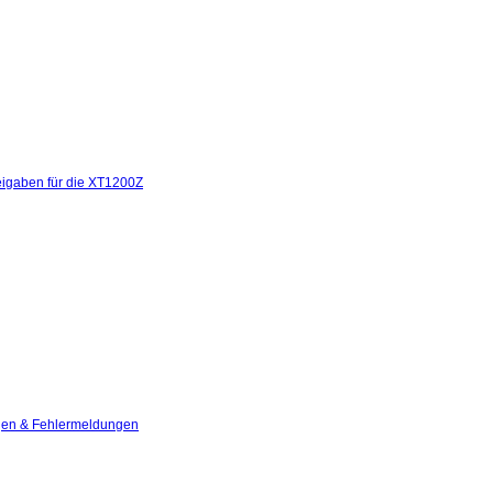
eigaben für die XT1200Z
en & Fehlermeldungen