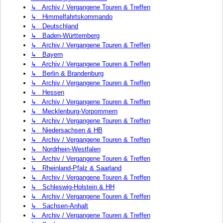
↳ Archiv / Vergangene Touren & Treffen
↳ Himmelfahrtskommando
↳ Deutschland
↳ Baden-Württemberg
↳ Archiv / Vergangene Touren & Treffen
↳ Bayern
↳ Archiv / Vergangene Touren & Treffen
↳ Berlin & Brandenburg
↳ Archiv / Vergangene Touren & Treffen
↳ Hessen
↳ Archiv / Vergangene Touren & Treffen
↳ Mecklenburg-Vorpommern
↳ Archiv / Vergangene Touren & Treffen
↳ Niedersachsen & HB
↳ Archiv / Vergangene Touren & Treffen
↳ Nordrhein-Westfalen
↳ Archiv / Vergangene Touren & Treffen
↳ Rheinland-Pfalz & Saarland
↳ Archiv / Vergangene Touren & Treffen
↳ Schleswig-Holstein & HH
↳ Archiv / Vergangene Touren & Treffen
↳ Sachsen-Anhalt
↳ Archiv / Vergangene Touren & Treffen