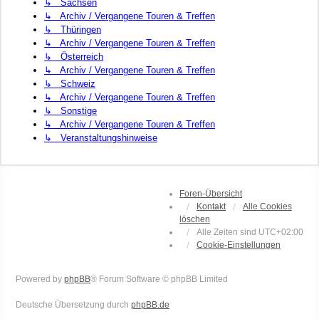
↳ Sachsen
↳ Archiv / Vergangene Touren & Treffen
↳ Thüringen
↳ Archiv / Vergangene Touren & Treffen
↳ Österreich
↳ Archiv / Vergangene Touren & Treffen
↳ Schweiz
↳ Archiv / Vergangene Touren & Treffen
↳ Sonstige
↳ Archiv / Vergangene Touren & Treffen
↳ Veranstaltungshinweise
Foren-Übersicht
Kontakt
Alle Cookies
löschen
Alle Zeiten sind
UTC+02:00
Cookie-Einstellungen
Powered by
phpBB
® Forum Software © phpBB Limited
Deutsche Übersetzung durch
phpBB.de