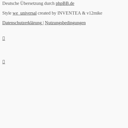
Deutsche Übersetzung durch
phpBB.de
Style
we_universal
created by INVENTEA & v12mike
Datenschutzerklärung
|
Nutzungsbedingungen