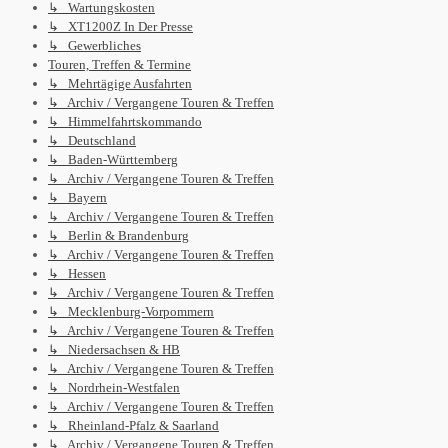
↳ Wartungskosten
↳ XT1200Z In Der Presse
↳ Gewerbliches
Touren, Treffen & Termine
↳ Mehrtägige Ausfahrten
↳ Archiv / Vergangene Touren & Treffen
↳ Himmelfahrtskommando
↳ Deutschland
↳ Baden-Württemberg
↳ Archiv / Vergangene Touren & Treffen
↳ Bayern
↳ Archiv / Vergangene Touren & Treffen
↳ Berlin & Brandenburg
↳ Archiv / Vergangene Touren & Treffen
↳ Hessen
↳ Archiv / Vergangene Touren & Treffen
↳ Mecklenburg-Vorpommern
↳ Archiv / Vergangene Touren & Treffen
↳ Niedersachsen & HB
↳ Archiv / Vergangene Touren & Treffen
↳ Nordrhein-Westfalen
↳ Archiv / Vergangene Touren & Treffen
↳ Rheinland-Pfalz & Saarland
↳ Archiv / Vergangene Touren & Treffen