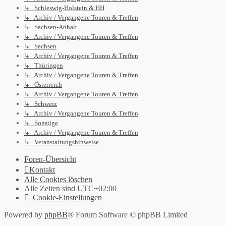
↳ Schleswig-Holstein & HH
↳ Archiv / Vergangene Touren & Treffen
↳ Sachsen-Anhalt
↳ Archiv / Vergangene Touren & Treffen
↳ Sachsen
↳ Archiv / Vergangene Touren & Treffen
↳ Thüringen
↳ Archiv / Vergangene Touren & Treffen
↳ Österreich
↳ Archiv / Vergangene Touren & Treffen
↳ Schweiz
↳ Archiv / Vergangene Touren & Treffen
↳ Sonstige
↳ Archiv / Vergangene Touren & Treffen
↳ Veranstaltungshinweise
Foren-Übersicht
Kontakt
Alle Cookies löschen
Alle Zeiten sind
UTC+02:00
Cookie-Einstellungen
Powered by
phpBB
® Forum Software © phpBB Limited