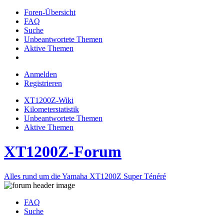
Foren-Übersicht
FAQ
Suche
Unbeantwortete Themen
Aktive Themen
Anmelden
Registrieren
XT1200Z-Wiki
Kilometerstatistik
Unbeantwortete Themen
Aktive Themen
XT1200Z-Forum
Alles rund um die Yamaha XT1200Z Super Ténéré
FAQ
Suche