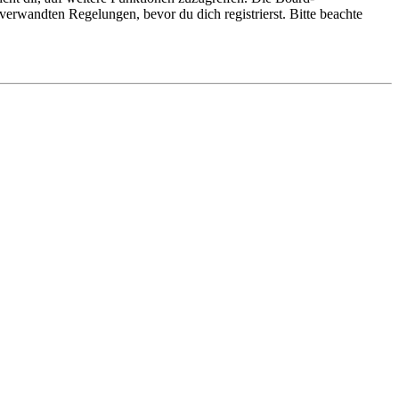
erwandten Regelungen, bevor du dich registrierst. Bitte beachte