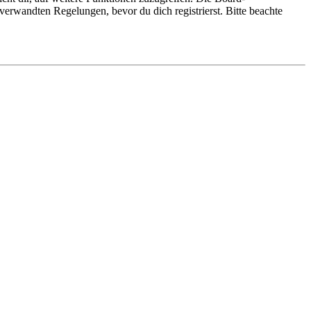
erwandten Regelungen, bevor du dich registrierst. Bitte beachte