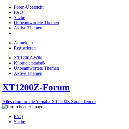
Foren-Übersicht
FAQ
Suche
Unbeantwortete Themen
Aktive Themen
Anmelden
Registrieren
XT1200Z-Wiki
Kilometerstatistik
Unbeantwortete Themen
Aktive Themen
XT1200Z-Forum
Alles rund um die Yamaha XT1200Z Super Ténéré
FAQ
Suche