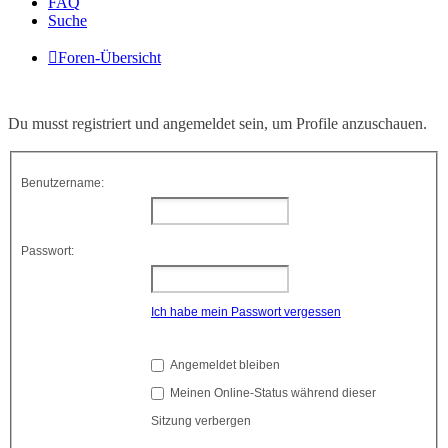
FAQ
Suche
Foren-Übersicht
Du musst registriert und angemeldet sein, um Profile anzuschauen.
Benutzername:
Passwort:
Ich habe mein Passwort vergessen
Angemeldet bleiben
Meinen Online-Status während dieser
Sitzung verbergen