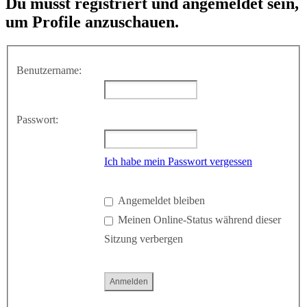
Du musst registriert und angemeldet sein,
um Profile anzuschauen.
Benutzername:
Passwort:
Ich habe mein Passwort vergessen
Angemeldet bleiben
Meinen Online-Status während dieser
Sitzung verbergen