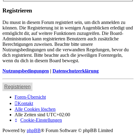
Registrieren
Du musst in diesem Forum registriert sein, um dich anmelden zu
können. Die Registrierung ist in wenigen Augenblicken erledigt und
ermöglicht dir, auf weitere Funktionen zuzugreifen. Die Board-
Administration kann registrierten Benutzern auch zusätzliche
Berechtigungen zuweisen. Beachte bitte unsere
Nutzungsbedingungen und die verwandten Regelungen, bevor du
dich registrierst. Bitte beachte auch die jeweiligen Forenregeln,
wenn du dich in diesem Board bewegst.
Nutzungsbedingungen
|
Datenschutzerklärung
Registrieren
Foren-Übersicht
Kontakt
Alle Cookies löschen
Alle Zeiten sind
UTC+02:00
Cookie-Einstellungen
Powered by
phpBB
® Forum Software © phpBB Limited