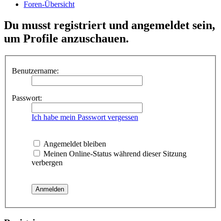
Foren-Übersicht
Du musst registriert und angemeldet sein,
um Profile anzuschauen.
Benutzername:
Passwort:
Ich habe mein Passwort vergessen
Angemeldet bleiben
Meinen Online-Status während dieser Sitzung
verbergen