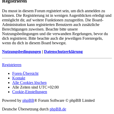
Registrieren
Du musst in diesem Forum registriert sein, um dich anmelden zu
können. Die Registrierung ist in wenigen Augenblicken erledigt und
ermöglicht dir, auf weitere Funktionen zuzugreifen. Die Board-
Administration kann registrierten Benutzern auch zusätzliche
Berechtigungen zuweisen. Beachte bitte unsere
Nutzungsbedingungen und die verwandten Regelungen, bevor du
dich registrierst. Bitte beachte auch die jeweiligen Forenregeln,
wenn du dich in diesem Board bewegst.
Nutzungsbedingungen
|
Datenschutzerklärung
Registrieren
Foren-Übersicht
Kontakt
Alle Cookies löschen
Alle Zeiten sind
UTC+02:00
Cookie-Einstellungen
Powered by
phpBB
® Forum Software © phpBB Limited
Deutsche Übersetzung durch
phpBB.de