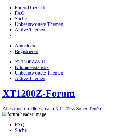
Foren-Übersicht
FAQ
Suche
Unbeantwortete Themen
Aktive Themen
Anmelden
Registrieren
XT1200Z-Wiki
Kilometerstatistik
Unbeantwortete Themen
Aktive Themen
XT1200Z-Forum
Alles rund um die Yamaha XT1200Z Super Ténéré
FAQ
Suche