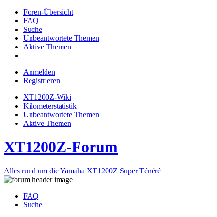
Foren-Übersicht
FAQ
Suche
Unbeantwortete Themen
Aktive Themen
Anmelden
Registrieren
XT1200Z-Wiki
Kilometerstatistik
Unbeantwortete Themen
Aktive Themen
XT1200Z-Forum
Alles rund um die Yamaha XT1200Z Super Ténéré
FAQ
Suche