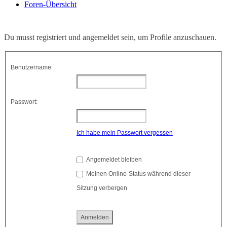
Foren-Übersicht
Du musst registriert und angemeldet sein, um Profile anzuschauen.
Benutzername:
Passwort:
Ich habe mein Passwort vergessen
Angemeldet bleiben
Meinen Online-Status während dieser
Sitzung verbergen