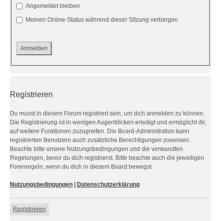
Angemeldet bleiben
Meinen Online-Status während dieser Sitzung verbergen
Registrieren
Du musst in diesem Forum registriert sein, um dich anmelden zu können.
Die Registrierung ist in wenigen Augenblicken erledigt und ermöglicht dir,
auf weitere Funktionen zuzugreifen. Die Board-Administration kann
registrierten Benutzern auch zusätzliche Berechtigungen zuweisen.
Beachte bitte unsere Nutzungsbedingungen und die verwandten
Regelungen, bevor du dich registrierst. Bitte beachte auch die jeweiligen
Forenregeln, wenn du dich in diesem Board bewegst.
Nutzungsbedingungen
|
Datenschutzerklärung
Registrieren