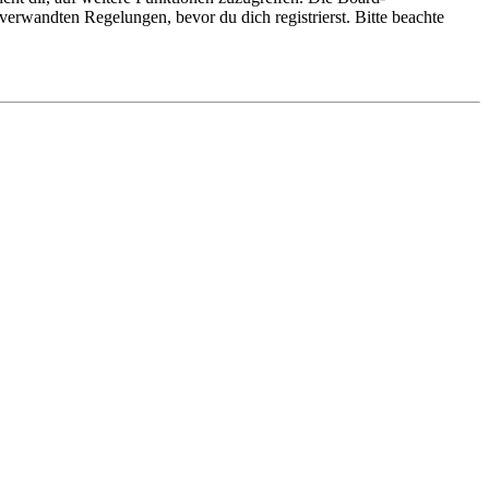
erwandten Regelungen, bevor du dich registrierst. Bitte beachte