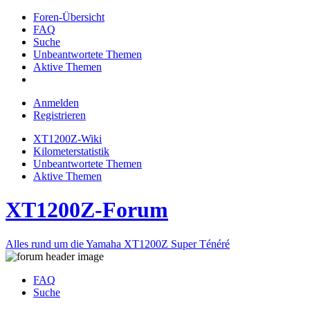
Foren-Übersicht
FAQ
Suche
Unbeantwortete Themen
Aktive Themen
Anmelden
Registrieren
XT1200Z-Wiki
Kilometerstatistik
Unbeantwortete Themen
Aktive Themen
XT1200Z-Forum
Alles rund um die Yamaha XT1200Z Super Ténéré
FAQ
Suche