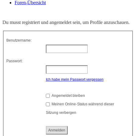
Foren-Übersicht
Du musst registriert und angemeldet sein, um Profile anzuschauen.
Benutzername:
Passwort:
Ich habe mein Passwort vergessen
Angemeldet bleiben
Meinen Online-Status während dieser
Sitzung verbergen