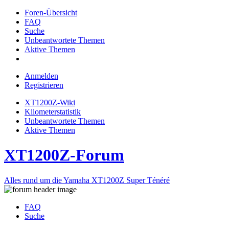
Foren-Übersicht
FAQ
Suche
Unbeantwortete Themen
Aktive Themen
Anmelden
Registrieren
XT1200Z-Wiki
Kilometerstatistik
Unbeantwortete Themen
Aktive Themen
XT1200Z-Forum
Alles rund um die Yamaha XT1200Z Super Ténéré
FAQ
Suche