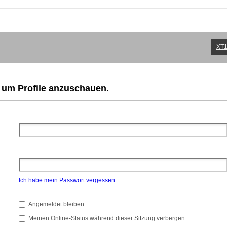
XT1
, um Profile anzuschauen.
Ich habe mein Passwort vergessen
Angemeldet bleiben
Meinen Online-Status während dieser Sitzung verbergen