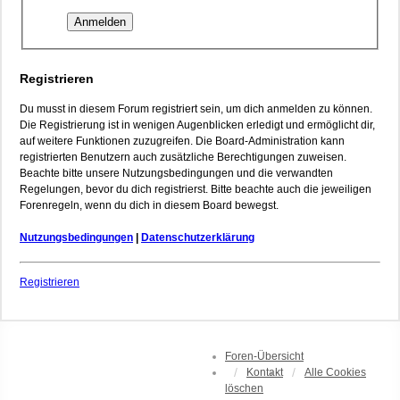
Registrieren
Du musst in diesem Forum registriert sein, um dich anmelden zu können.
Die Registrierung ist in wenigen Augenblicken erledigt und ermöglicht dir,
auf weitere Funktionen zuzugreifen. Die Board-Administration kann
registrierten Benutzern auch zusätzliche Berechtigungen zuweisen.
Beachte bitte unsere Nutzungsbedingungen und die verwandten
Regelungen, bevor du dich registrierst. Bitte beachte auch die jeweiligen
Forenregeln, wenn du dich in diesem Board bewegst.
Nutzungsbedingungen
|
Datenschutzerklärung
Registrieren
Foren-Übersicht
Kontakt
Alle Cookies
löschen