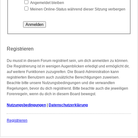
Angemeldet bleiben
Meinen Online-Status während dieser Sitzung verbergen
Registrieren
Du musst in diesem Forum registriert sein, um dich anmelden zu können.
Die Registrierung ist in wenigen Augenblicken erledigt und ermöglicht dir,
auf weitere Funktionen zuzugreifen. Die Board-Administration kann
registrierten Benutzern auch zusätzliche Berechtigungen zuweisen.
Beachte bitte unsere Nutzungsbedingungen und die verwandten
Regelungen, bevor du dich registrierst. Bitte beachte auch die jeweiligen
Forenregeln, wenn du dich in diesem Board bewegst.
Nutzungsbedingungen
|
Datenschutzerklärung
Registrieren