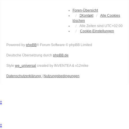
Foren-Übersicht
Kontakt
Alle Cookies
löschen
Alle Zeiten sind
UTC+02:00
Cookie-Einstellungen
Powered by
phpBB
® Forum Software © phpBB Limited
Deutsche Übersetzung durch
phpBB.de
Style
we_universal
created by INVENTEA & v12mike
Datenschutzerklärung
|
Nutzungsbedingungen