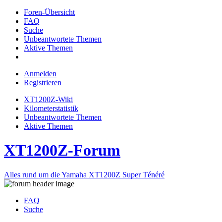
Foren-Übersicht
FAQ
Suche
Unbeantwortete Themen
Aktive Themen
Anmelden
Registrieren
XT1200Z-Wiki
Kilometerstatistik
Unbeantwortete Themen
Aktive Themen
XT1200Z-Forum
Alles rund um die Yamaha XT1200Z Super Ténéré
FAQ
Suche