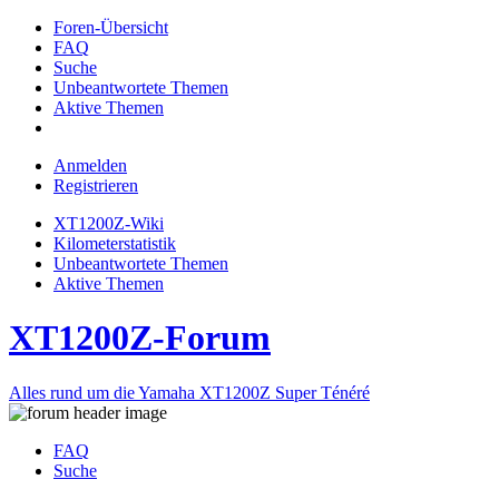
Foren-Übersicht
FAQ
Suche
Unbeantwortete Themen
Aktive Themen
Anmelden
Registrieren
XT1200Z-Wiki
Kilometerstatistik
Unbeantwortete Themen
Aktive Themen
XT1200Z-Forum
Alles rund um die Yamaha XT1200Z Super Ténéré
FAQ
Suche