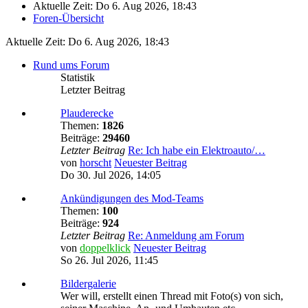
Aktuelle Zeit: Do 6. Aug 2026, 18:43
Foren-Übersicht
Aktuelle Zeit: Do 6. Aug 2026, 18:43
Rund ums Forum
Statistik
Letzter Beitrag
Plauderecke
Themen:
1826
Beiträge:
29460
Letzter Beitrag
Re: Ich habe ein Elektroauto/…
von
horscht
Neuester Beitrag
Do 30. Jul 2026, 14:05
Ankündigungen des Mod-Teams
Themen:
100
Beiträge:
924
Letzter Beitrag
Re: Anmeldung am Forum
von
doppelklick
Neuester Beitrag
So 26. Jul 2026, 11:45
Bildergalerie
Wer will, erstellt einen Thread mit Foto(s) von sich,