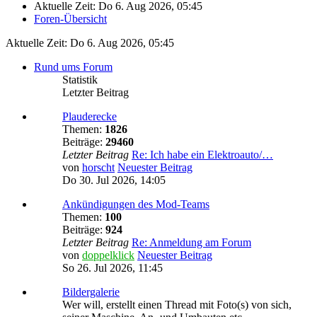
Aktuelle Zeit: Do 6. Aug 2026, 05:45
Foren-Übersicht
Aktuelle Zeit: Do 6. Aug 2026, 05:45
Rund ums Forum
Statistik
Letzter Beitrag
Plauderecke
Themen:
1826
Beiträge:
29460
Letzter Beitrag
Re: Ich habe ein Elektroauto/…
von
horscht
Neuester Beitrag
Do 30. Jul 2026, 14:05
Ankündigungen des Mod-Teams
Themen:
100
Beiträge:
924
Letzter Beitrag
Re: Anmeldung am Forum
von
doppelklick
Neuester Beitrag
So 26. Jul 2026, 11:45
Bildergalerie
Wer will, erstellt einen Thread mit Foto(s) von sich,