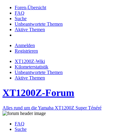
Foren-Übersicht
FAQ
Suche
Unbeantwortete Themen
Aktive Themen
Anmelden
Registrieren
XT1200Z-Wiki
Kilometerstatistik
Unbeantwortete Themen
Aktive Themen
XT1200Z-Forum
Alles rund um die Yamaha XT1200Z Super Ténéré
FAQ
Suche