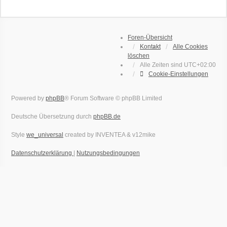
Foren-Übersicht
Kontakt
Alle Cookies
löschen
Alle Zeiten sind
UTC+02:00
Cookie-Einstellungen
Powered by
phpBB
® Forum Software © phpBB Limited
Deutsche Übersetzung durch
phpBB.de
Style
we_universal
created by INVENTEA & v12mike
Datenschutzerklärung
|
Nutzungsbedingungen