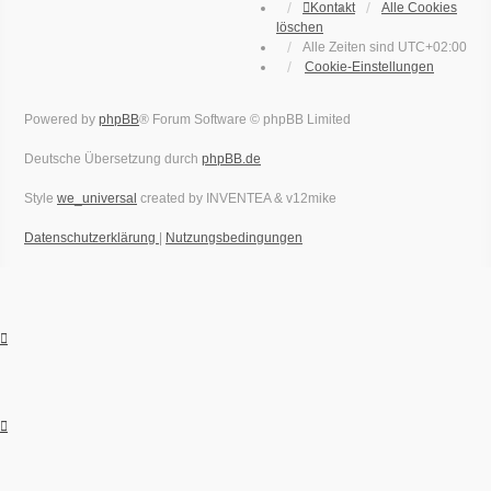
Kontakt
Alle Cookies
löschen
Alle Zeiten sind
UTC+02:00
Cookie-Einstellungen
Powered by
phpBB
® Forum Software © phpBB Limited
Deutsche Übersetzung durch
phpBB.de
Style
we_universal
created by INVENTEA & v12mike
Datenschutzerklärung
|
Nutzungsbedingungen