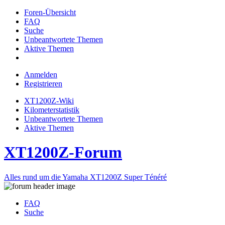
Foren-Übersicht
FAQ
Suche
Unbeantwortete Themen
Aktive Themen
Anmelden
Registrieren
XT1200Z-Wiki
Kilometerstatistik
Unbeantwortete Themen
Aktive Themen
XT1200Z-Forum
Alles rund um die Yamaha XT1200Z Super Ténéré
FAQ
Suche