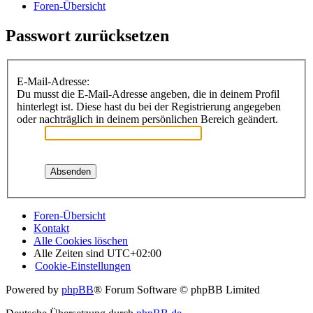
Foren-Übersicht
Passwort zurücksetzen
E-Mail-Adresse:
Du musst die E-Mail-Adresse angeben, die in deinem Profil
hinterlegt ist. Diese hast du bei der Registrierung angegeben
oder nachträglich in deinem persönlichen Bereich geändert.
Foren-Übersicht
Kontakt
Alle Cookies löschen
Alle Zeiten sind
UTC+02:00
Cookie-Einstellungen
Powered by
phpBB
® Forum Software © phpBB Limited